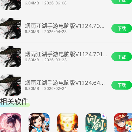
下载
6.04MB
2026-06-08
烟雨江湖手游电脑版V1.124.70468
下载
6.80MB
2026-04-23
烟雨江湖手游电脑版V1.124.70149
下载
6.80MB
2026-03-23
烟雨江湖手游电脑版V1.124.64632
下载
6.80MB
2026-02-24
相关软件