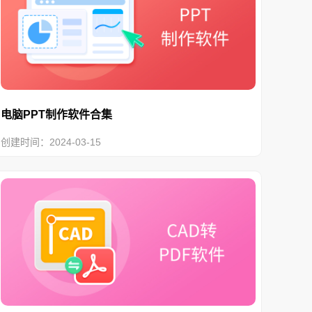
电脑PPT制作软件合集
创建时间：2024-03-15