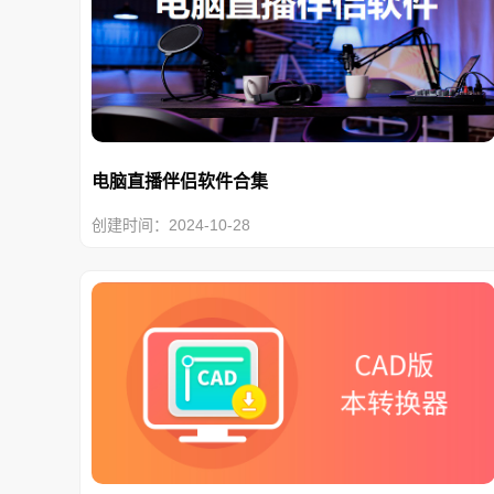
电脑直播伴侣软件合集
创建时间：2024-10-28