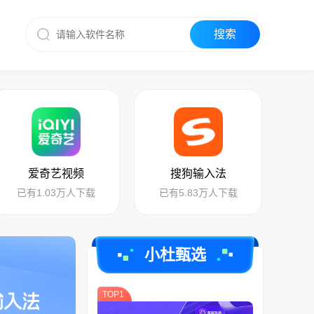
爱奇艺视频
搜狗输入法
已有1.03万人下载
已有5.83万人下载
小杜甄选
TOP1