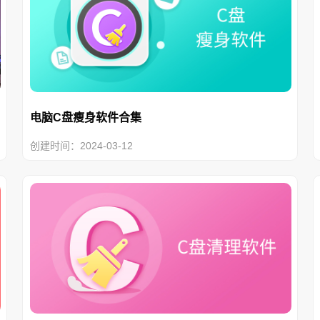
电脑C盘瘦身软件合集
创建时间：2024-03-12