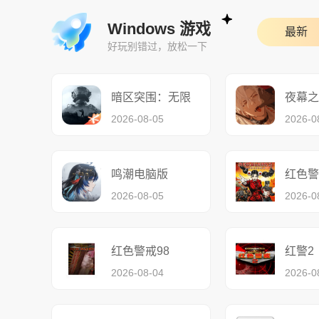
Windows 游戏
最新
好玩别错过，放松一下
暗区突围：无限
夜幕之
2026-08-05
2026-0
鸣潮电脑版
2026-08-05
2026-0
红色警戒98
红警2
2026-08-04
2026-0