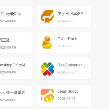
EDiary最新版
电子日记本(EDiary)
026-08-06
2026-08-06
CyberDuck
鹅直播
2026-08-06
026-08-06
DesktopOK x64
ReaConverter Standard
026-08-06
2026-08-06
LearnBuddy
石大师一键重装
2026-08-05
026-08-05