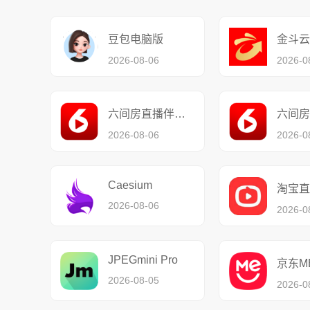
豆包电脑版
金斗云
2026-08-06
2026-0
六间房直播伴侣32位
2026-08-06
2026-0
Caesium
2026-08-06
2026-0
JPEGmini Pro
京东M
2026-08-05
2026-0