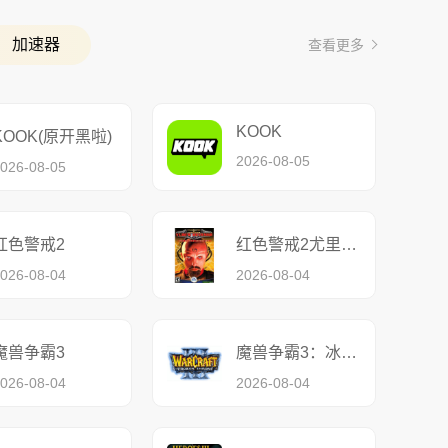
加速器
查看更多
KOOK
KOOK(原开黑啦)
2026-08-05
026-08-05
红色警戒2
红色警戒2尤里的复仇
026-08-04
2026-08-04
魔兽争霸3
魔兽争霸3：冰封王座
026-08-04
2026-08-04