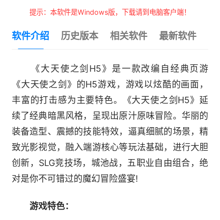
提示：本软件是Windows版，下载请到电脑客户端！
软件介绍
历史版本
相关软件
最新软件
《大天使之剑H5》是一款改编自经典页游
《大天使之剑》的H5游戏，游戏以炫酷的画面，
丰富的打击感为主要特色。《大天使之剑H5》延
续了经典暗黑风格，呈现出原汁原味冒险。华丽的
装备造型、震撼的技能特效，逼真细腻的场景，精
致光影视觉，融入端游核心等玩法基础，进行大胆
创新，SLG竞技场，城池战，五职业自由组合，绝
对是你不可错过的魔幻冒险盛宴!
游戏特色：