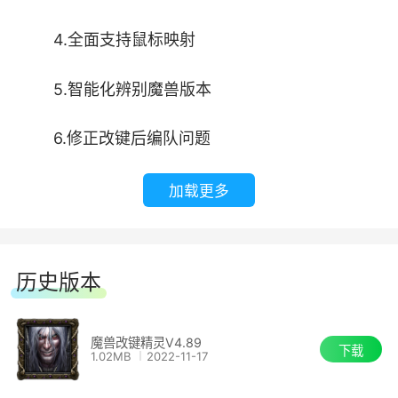
4.全面支持鼠标映射
5.智能化辨别魔兽版本
6.修正改键后编队问题
加载更多
历史版本
魔兽改键精灵V4.89
下载
1.02MB
2022-11-17