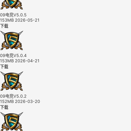
09电竞V5.0.5
153MB
2026-05-21
下载
09电竞V5.0.4
153MB
2026-04-21
下载
09电竞V5.0.2
152MB
2026-03-20
下载