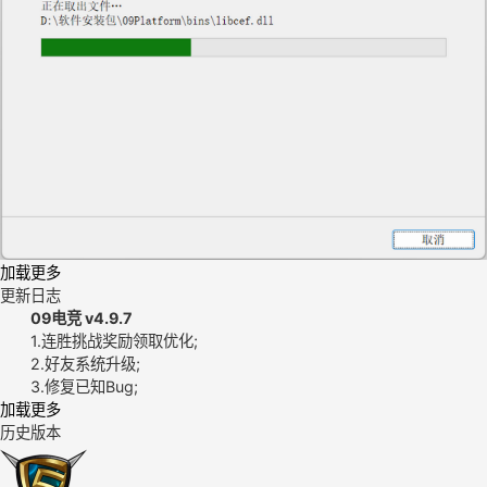
加载更多
更新日志
09电竞 v4.9.7
1.连胜挑战奖励领取优化;
2.好友系统升级;
3.修复已知Bug;
加载更多
历史版本