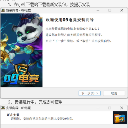
1、在小杜下载站下载最新安装包，按提示安装
2、安装进行中，完成即可使用