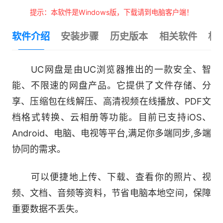
提示：本软件是Windows版，下载请到电脑客户端！
软件介绍
安装步骤
历史版本
相关软件
相
UC网盘是由UC浏览器推出的一款安全、智
能、不限速的网盘产品。它提供了文件存储、分
享、压缩包在线解压、高清视频在线播放、PDF文
档格式转换、云相册等功能。目前已支持iOS、
Android、电脑、电视等平台,满足你多端同步,多端
协同的需求。
可以便捷地上传、下载、查看你的照片、视
频、文档、音频等资料，节省电脑本地空间，保障
重要数据不丢失。