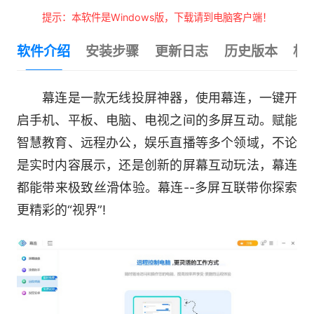
提示：本软件是Windows版，下载请到电脑客户端！
软件介绍
安装步骤
更新日志
历史版本
相
幕连是一款无线投屏神器，使用幕连，一键开
启手机、平板、电脑、电视之间的多屏互动。赋能
智慧教育、远程办公，娱乐直播等多个领域，不论
是实时内容展示，还是创新的屏幕互动玩法，幕连
都能带来极致丝滑体验。幕连--多屏互联带你探索
更精彩的“视界”!