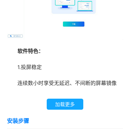
软件特色：
1.投屏稳定
连续数小时享受无延迟、不间断的屏幕镜像
2.画质高清
加载更多
纵享实时高清投屏画质，支持自行调节投屏画
安装步骤
质