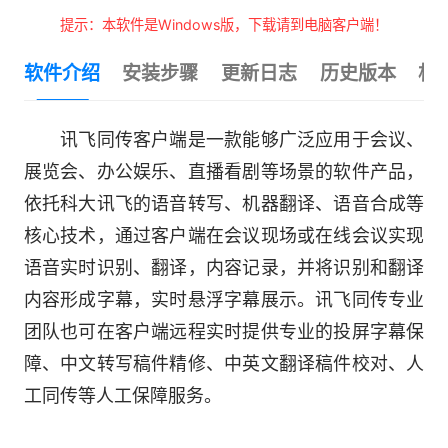
提示：本软件是Windows版，下载请到电脑客户端！
软件介绍
安装步骤
更新日志
历史版本
相
讯飞同传客户端是一款能够广泛应用于会议、
展览会、办公娱乐、直播看剧等场景的软件产品，
依托科大讯飞的语音转写、机器翻译、语音合成等
核心技术，通过客户端在会议现场或在线会议实现
语音实时识别、翻译，内容记录，并将识别和翻译
内容形成字幕，实时悬浮字幕展示。讯飞同传专业
团队也可在客户端远程实时提供专业的投屏字幕保
障、中文转写稿件精修、中英文翻译稿件校对、人
工同传等人工保障服务。