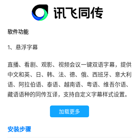
软件功能
1、悬浮字幕
直播、看剧、观影、视频会议一键双语字幕，提供
中文和英、日、韩、法、德、俄、西班牙、意大利
语、阿拉伯语、泰语、越南语、粤语、维吾尔语、
藏语语种的同传互译，支持自定义字幕样式设置。
加载更多
安装步骤