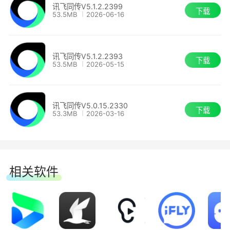
讯飞同传V5.1.2.2399
下载
53.5MB
2026-06-16
讯飞同传V5.1.2.2393
下载
53.5MB
2026-05-15
5、VIP服务
点击预定会议按钮，完成VIP服务预定后，可在我
讯飞同传V5.0.15.2330
下载
的预定列表页面查看预定订单，点击对应订单，即
53.3MB
2026-03-16
可创建会议，VIP服务订单会有专门的会议保障人
员通过远程建立连接，保障会议各项服务。一个
VIP服务订单可以创建多个会议，每个会议记录实
相关软件
时保存。收费按照VIP的勾选服务套餐和实际会议
时长来进行结算。
软件特色