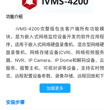
功能介绍
iVMS-4200完整版包含客户端所有功能模
块，是为嵌入式网络监控设备开发的软件应用程
序，适用于嵌入式网络硬盘录像机、混合型网络硬
盘录像机、网络存储设备(CVR)、网络视频服务
器、NVR、IP Camera、IP Dome和解码设备、云
服务、报警主机、可视对讲等设备，支持实时预
览、远程配置设备参数、录像存储、远程回放和下
载、报警信息接收和联动、电视墙解码控制、电子
加载更多
地图、日志查询等多种功能。
安装步骤
(1)客户端：管理设备和其他模块的核心模块，包括