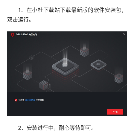
状态监控、考勤管理、数据统计、电子地图等功
1、在小杜下载站下载最新版的软件安装包，
能。
双击运行。
(2)流媒体服务器：通过服务器的并发处理，转发
实时的音视频流，合理有效的减轻前端编码设备的
带宽压力。
2、安装进行中，耐心等待即可。