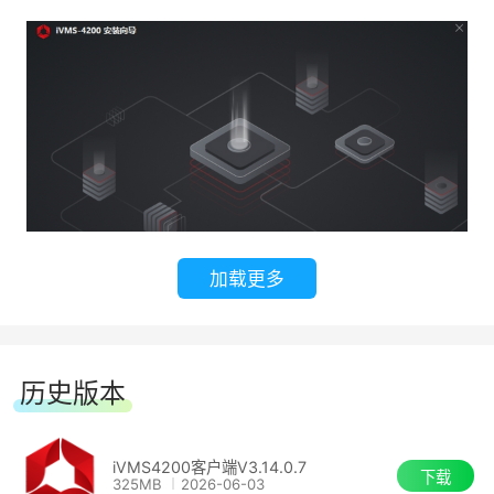
加载更多
(3)存储服务器：录像服务器，用于存储和备份录
像。
历史版本
iVMS4200客户端V3.14.0.7
下载
325MB
2026-06-03