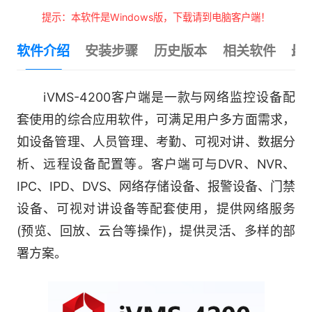
提示：本软件是Windows版，下载请到电脑客户端！
软件介绍
安装步骤
历史版本
相关软件
最
iVMS-4200客户端是一款与网络监控设备配
套使用的综合应用软件，可满足用户多方面需求，
如设备管理、人员管理、考勤、可视对讲、数据分
析、远程设备配置等。客户端可与DVR、NVR、
IPC、IPD、DVS、网络存储设备、报警设备、门禁
设备、可视对讲设备等配套使用，提供网络服务
(预览、回放、云台等操作)，提供灵活、多样的部
署方案。