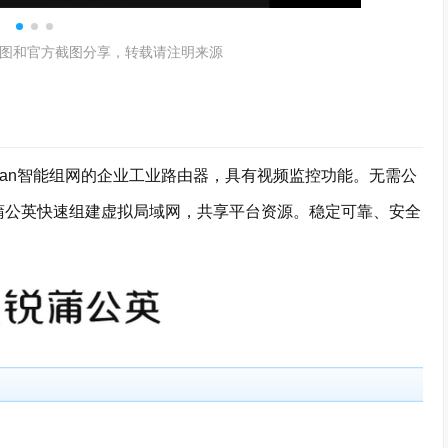
图和官方截图分享，转载请注明来源
wan智能组网的企业工业路由器，具有视频监控功能。无需公
锐蒲公英快速组建虚拟局域网，共享平台资源。稳定可靠、安全