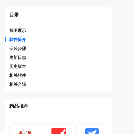
目录
截图展示
软件简介
安装步骤
更新日志
历史版本
相关软件
相关合辑
精品推荐