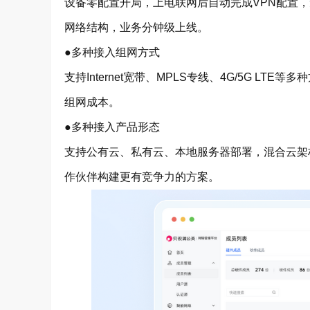
设备零配置开局，上电联网后自动完成VPN配置，
网络结构，业务分钟级上线。
●多种接入组网方式
支持Internet宽带、MPLS专线、4G/5G 
组网成本。
●多种接入产品形态
支持公有云、私有云、本地服务器部署，混合云架构
作伙伴构建更有竞争力的方案。