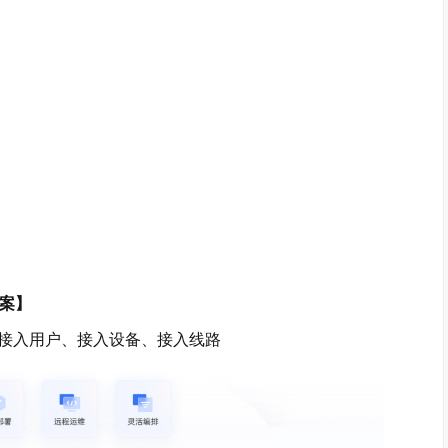
方案】
接入用户、接入设备、接入线路