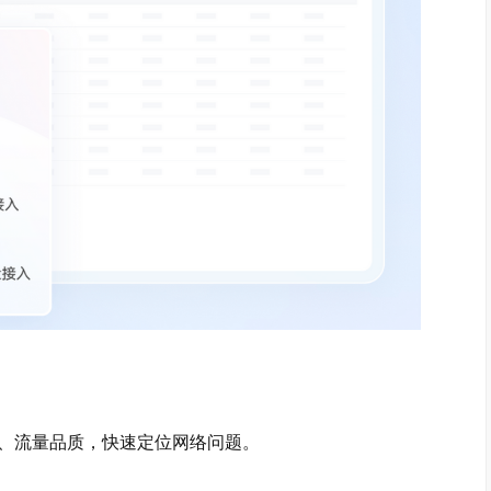
、流量品质，快速定位网络问题。