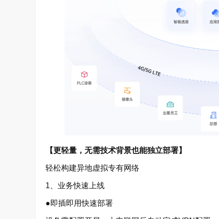
【更轻量，无需技术背景也能独立部署】
轻松构建异地虚拟专有网络
1、业务快速上线
●即插即用快速部署