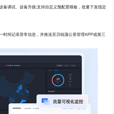
设备调试、设备升级;支持自定义预配置模板，批量下发指定
一时间记录异常信息，并推送至贝锐蒲公英管理APP或第三