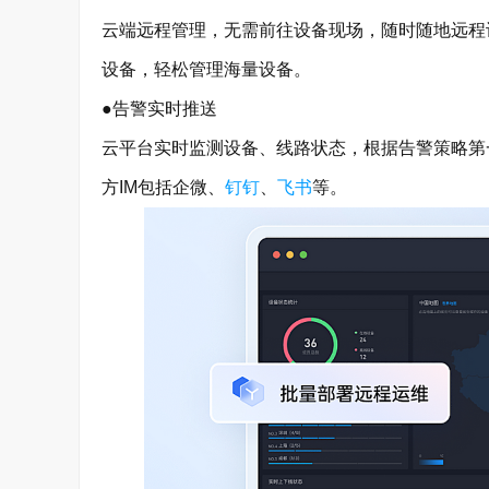
云端远程管理，无需前往设备现场，随时随地远程
设备，轻松管理海量设备。
●告警实时推送
云平台实时监测设备、线路状态，根据告警策略第
方IM包括企微、
钉钉
、
飞书
等。