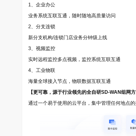
1、企业办公
业务系统互联互通，随时随地高质量访问
2、分支连锁
新分支机构/连锁门店业务分钟级上线
3、视频监控
实时远程监控多点视频，监控系统互联互通
4、工业物联
海量全球接入节点，物联数据互联互通
【更可靠，源于行业领先的全自研SD-WAN组网
通过一个易于使用的云平台，集中管理任何地点的