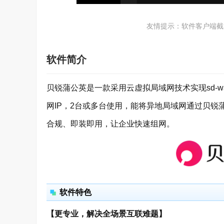
友情提示：软件客户端截
软件简介
贝锐蒲公英是一款采用云虚拟局域网技术实现sd-
网IP，2台或多台使用，能将异地局域网通过贝
合规、即装即用，让企业快速组网。
软件特色
【更专业，解决全场景互联难题】