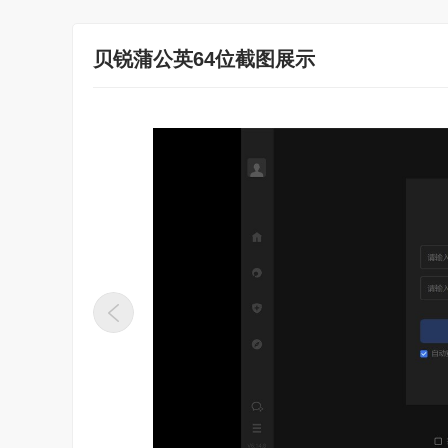
贝锐蒲公英64位截图展示