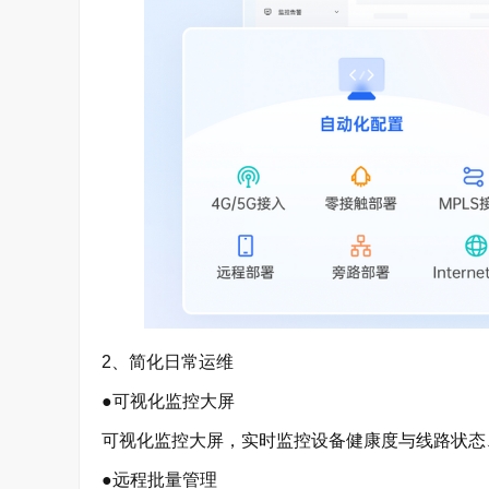
2、简化日常运维
●可视化监控大屏
可视化监控大屏，实时监控设备健康度与线路状态
●远程批量管理