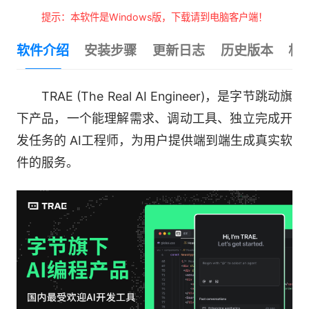
提示：本软件是Windows版，下载请到电脑客户端！
软件介绍
安装步骤
更新日志
历史版本
相
TRAE (The Real AI Engineer)，是字节跳动旗
下产品，一个能理解需求、调动工具、独立完成开
发任务的 AI工程师，为用户提供端到端生成真实软
件的服务。