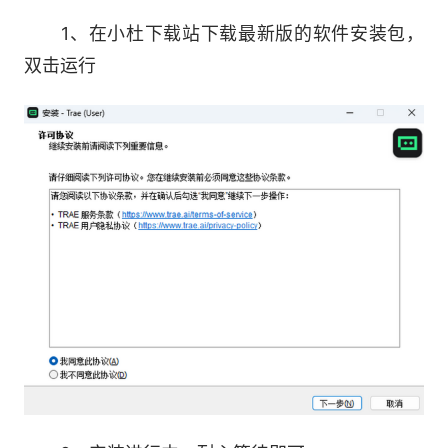
即可完成需求。让人与AI的协作自然融入每一次自
1、在小杜下载站下载最新版的软件安装包，
然对话，让人与AI的携手创造无限可能。
双击运行
【软件亮点】
隐私与安全：我们始终致力于保护用户的隐私
与数据安全，坚持“本地优先”和“最小化数据收集”