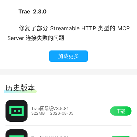
存储与部署，并通过隔离机制满足当地数据法规的
Trae 2.3.0
合规要求。
修复了部分 Streamable HTTP 类型的 MCP
Server 连接失败的问题
加载更多
历史版本
Trae国际版V3.5.81
下载
322MB
2026-08-05