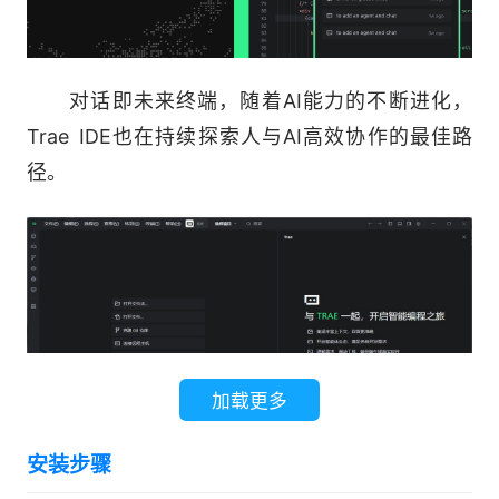
对话即未来终端，随着AI能力的不断进化，
Trae IDE也在持续探索人与AI高效协作的最佳路
径。
加载更多
安装步骤
现在，你只需通过@智能体，提供上下文，AI