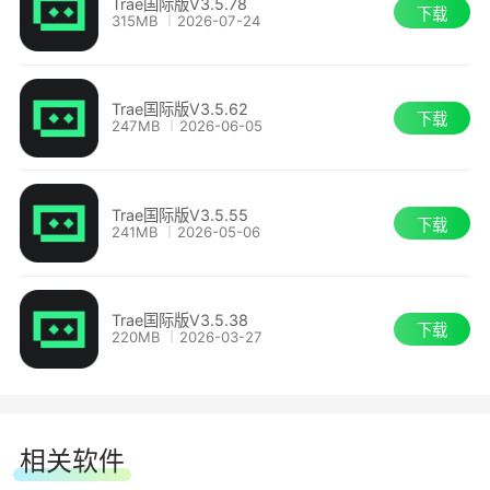
Trae国际版V3.5.78
下载
315MB
2026-07-24
Trae国际版V3.5.62
下载
247MB
2026-06-05
Trae国际版V3.5.55
下载
241MB
2026-05-06
Trae国际版V3.5.38
下载
220MB
2026-03-27
相关软件