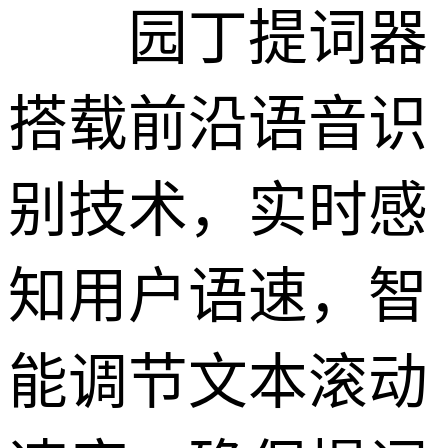
园丁提词器
搭载前沿语音识
别技术，实时感
知用户语速，智
能调节文本滚动