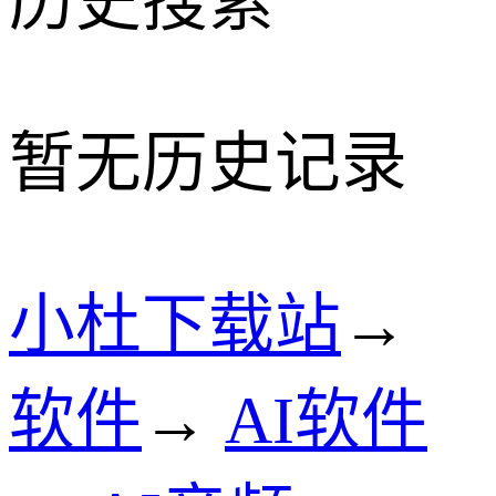
历史搜索
暂无历史记录
小杜下载站
→
软件
→
AI软件