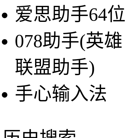
爱思助手64位
078助手(英雄
联盟助手)
手心输入法