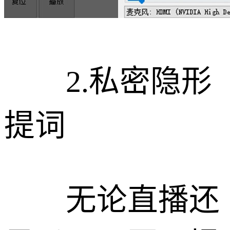
2.私密隐形
提词
无论直播还