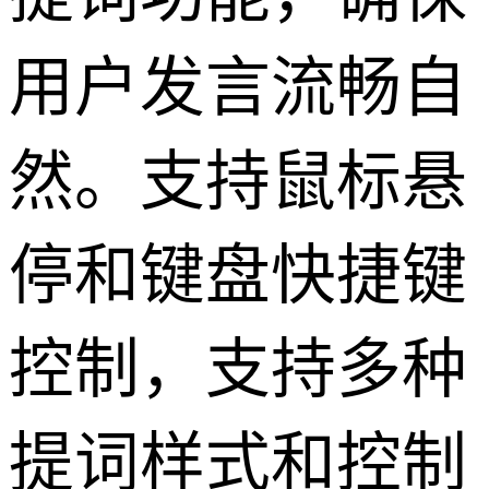
用户发言流畅自
然。支持鼠标悬
停和键盘快捷键
控制，支持多种
提词样式和控制