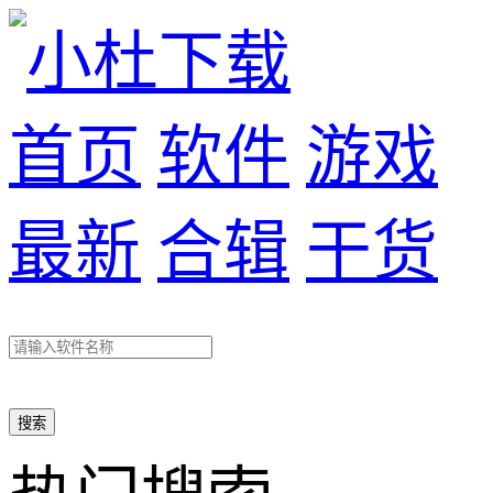
首页
软件
游戏
最新
合辑
干货
搜索