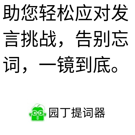
助您轻松应对发
言挑战，告别忘
词，一镜到底。