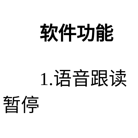
软件功能
1.语音跟读
暂停