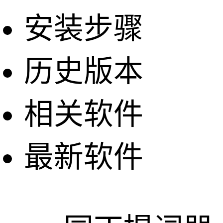
安装步骤
历史版本
相关软件
最新软件