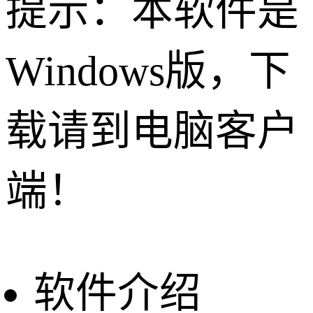
提示：本软件是
Windows版，下
载请到电脑客户
端！
软件介绍