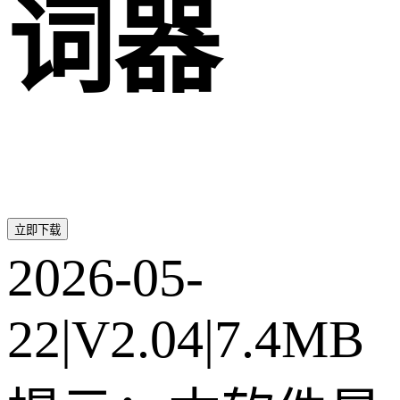
词器
立即下载
2026-05-
22
|
V2.04
|
7.4MB