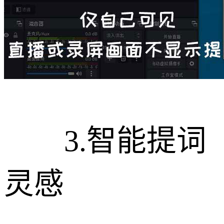
3.智能提词
灵感