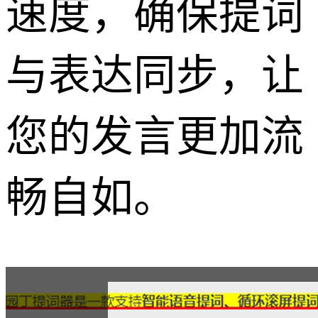
速度，确保提词
与表达同步，让
您的发言更加流
畅自如。