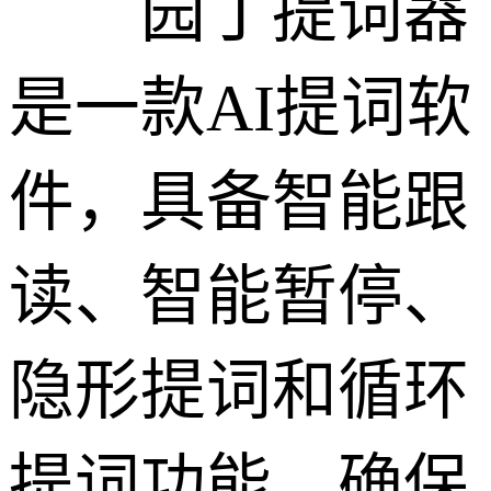
园丁提词器
是一款AI提词软
件，具备智能跟
读、智能暂停、
隐形提词和循环
提词功能，确保