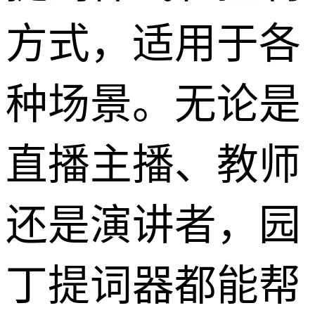
方式，适用于各
种场景。无论是
直播主播、教师
还是演讲者，园
丁提词器都能帮