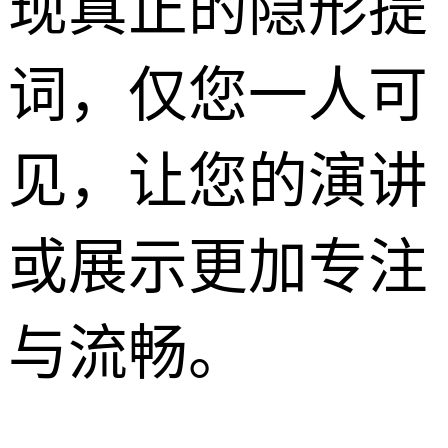
现真正的隐形提
词，仅您一人可
见，让您的演讲
或展示更加专注
与流畅。