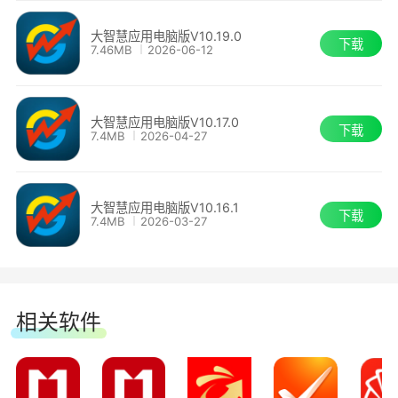
大智慧应用电脑版V10.19.0
下载
7.46MB
2026-06-12
大智慧应用电脑版V10.17.0
下载
7.4MB
2026-04-27
大智慧应用电脑版V10.16.1
下载
7.4MB
2026-03-27
相关软件