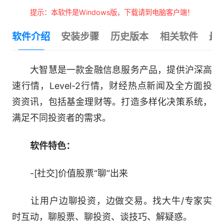
提示：本软件是Windows版，下载请到电脑客户端！
软件介绍
安装步骤
历史版本
相关软件
最
大智慧是一款金融信息服务产品，提供沪深高
速行情，Level-2行情，财经热点新闻及全方面投
资资讯，包括基金理财等。打造多样化决策系统，
满足不同投资者的需求。
软件特色：
-[社交]价值股票“聊“出来
让用户边聊投资，边做交易。找大牛/专家实
时互动，聊股票、聊投资、谈技巧、解疑惑。