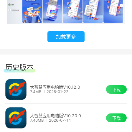
加载更多
历史版本
大智慧应用电脑版V10.12.0
下载
7.4MB
2026-01-22
大智慧应用电脑版V10.20.0
下载
7.46MB
2026-07-14