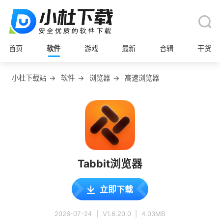
首页
软件
游戏
最新
合辑
干货
小杜下载站
→
软件
→
浏览器
→
高速浏览器
Tabbit浏览器
立即下载
2026-07-24
|
V1.6.20.0
|
4.03MB