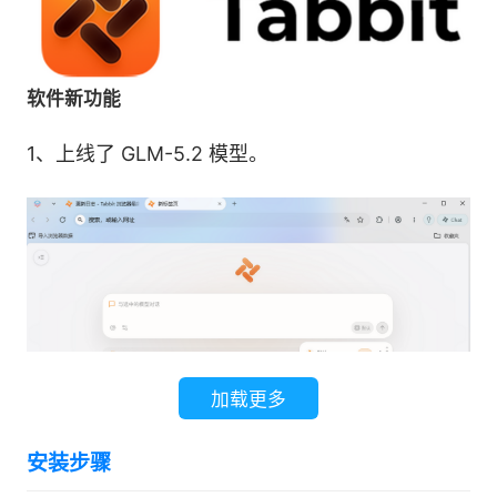
软件新功能
1、上线了 GLM-5.2 模型。
加载更多
安装步骤