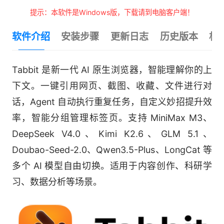
提示：本软件是Windows版，下载请到电脑客户端！
软件介绍
安装步骤
更新日志
历史版本
相
Tabbit 是新一代 AI 原生浏览器，智能理解你的上
下文。一键引用网页、截图、收藏、文件进行对
话，Agent 自动执行重复任务，自定义妙招提升效
率，智能分组管理标签页。支持 MiniMax M3、
DeepSeek V4.0、Kimi K2.6、GLM 5.1、
Doubao-Seed-2.0、Qwen3.5-Plus、LongCat 等
多个 AI 模型自由切换。适用于内容创作、科研学
习、数据分析等场景。