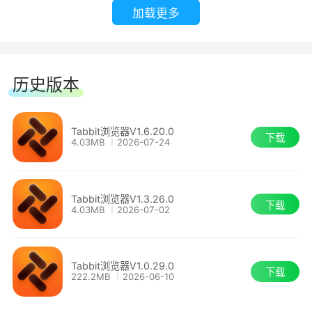
加载更多
历史版本
Tabbit浏览器V1.6.20.0
下载
4.03MB
2026-07-24
4、任务，自主执行，摆脱繁琐操作，Tabbit 自动
接管执行
Tabbit浏览器V1.3.26.0
下载
4.03MB
2026-07-02
●智能客服：理解规范 + 一键回复
只需一键操作，自主理解运营规范，抽取每条商品
Tabbit浏览器V1.0.29.0
下载
222.2MB
2026-06-10
询问的意图与关键信息点，生成统一口径的答复并
批量提交，完成全量消息回复闭环。