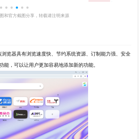
图和官方截图分享，转载请注明来源
，该浏览器具有浏览速度快、节约系统资源、订制能力强、安全
功能，可以让用户更加容易地添加新的功能。