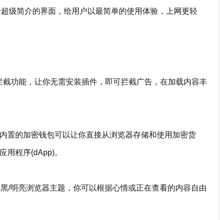
过于超级简介的界面，给用户以最简单的使用体验，上网更轻
告拦截功能，让你无需安装插件，即可拦截广告，在加载内容丰
览器内置的加密钱包可以让你直接从浏览器存储和使用加密货
用程序(dApp)。
暗黑/明亮浏览器主题，你可以根据心情或正在查看的内容自由