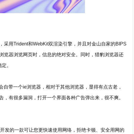
用Trident和WebKit双渲染引擎，并且对金山自家的BIPS
浏览器浏览网页时，信息的绝对安全。同时，猎豹浏览器还
稳定。
自带一个ie浏览器，相对于其他浏览器，显得有点古老，
告，有很多漏洞，打开一个界面各种广告弹出来，很不爽。
gle开发的一款可让您更快速使用网络，拒绝卡顿、安全用网的