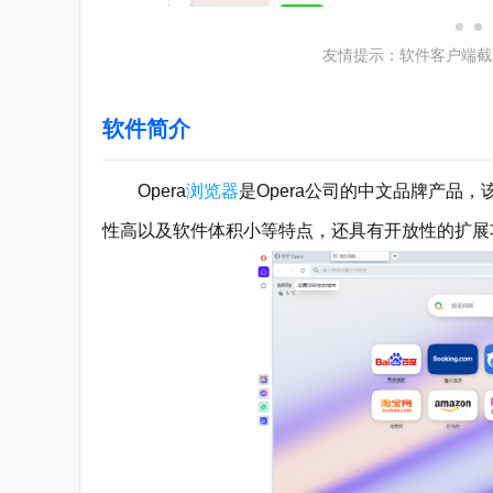
友情提示：软件客户端截
软件简介
Opera
浏览器
是Opera公司的中文品牌产品
性高以及软件体积小等特点，还具有开放性的扩展