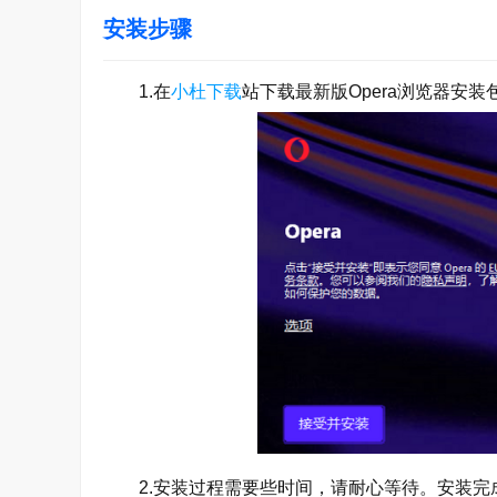
安装步骤
1.在
小杜下载
站下载最新版Opera浏览器安
2.安装过程需要些时间，请耐心等待。安装完成后