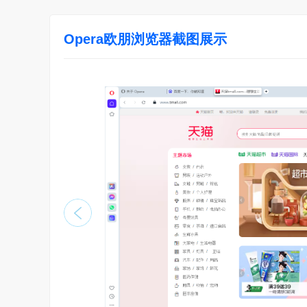
Opera欧朋浏览器截图展示