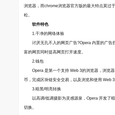
浏览器，而chrome浏览器官方版的最大特点莫
松。
软件特色
1.干净的网络体验
讨厌无孔不入的网页广告?Opera 内置的广
富的网页同时提高网页打开速度。
2.钱包
Opera 是第一个支持 Web 3的浏览器，浏
币，完成区块链安全交易，以及浏览和使用 Web 3应
3.暗黑/明亮转换
以高调/低调摄影为灵感源泉，Opera 开发了
切换。