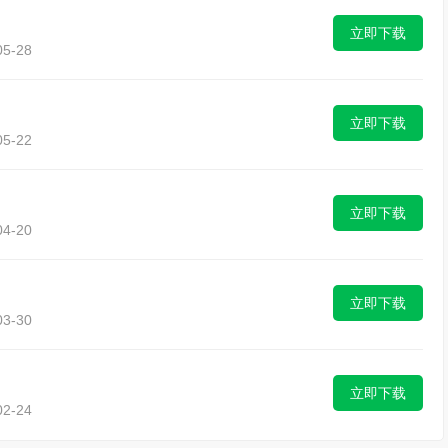
立即下载
5-28
立即下载
5-22
立即下载
4-20
立即下载
3-30
立即下载
2-24