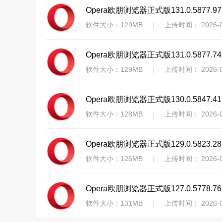
Opera欧朋浏览器正式版131.0.5877.97
软件大小：129MB
|
上传时间： 2026-0
Opera欧朋浏览器正式版131.0.5877.74
软件大小：129MB
|
上传时间： 2026-0
Opera欧朋浏览器正式版130.0.5847.41
软件大小：128MB
|
上传时间： 2026-0
Opera欧朋浏览器正式版129.0.5823.28
软件大小：126MB
|
上传时间： 2026-0
Opera欧朋浏览器正式版127.0.5778.76
软件大小：131MB
|
上传时间： 2026-0