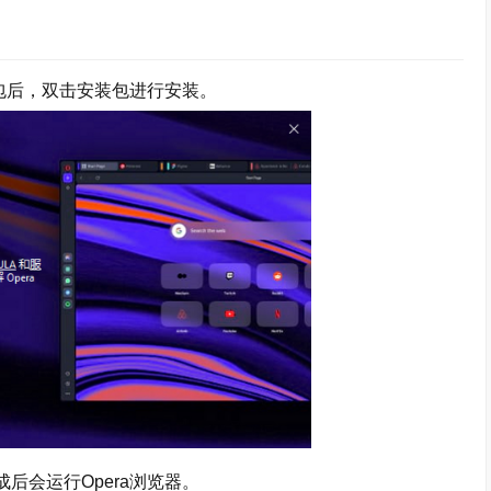
装包后，双击安装包进行安装。
会运行Opera浏览器。