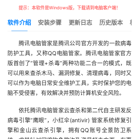
提示：本软件是Windows版，下载请到电脑客户端！
软件介绍
安装步骤
更新日志
历史版本
相
腾讯电脑管家是腾讯公司官方开发的一款病毒
防护工具，又称QQ电脑管家。腾讯电脑管家官方
版首创了“管理+杀毒”两种功能二合一的模式，既
可以用来查杀木马、漏洞修复、清理病毒，同时又
可以作为电脑日常安全维护工具，实时保护您的电
脑不受侵害，有效解决并预防计算机安全风险。
依托腾讯电脑管家云查杀和第二代自主研发反
病毒引擎“鹰眼”，小红伞(antivir) 管家系统修复引
擎和金山云查杀引擎，拥有QQ账号全景防卫系