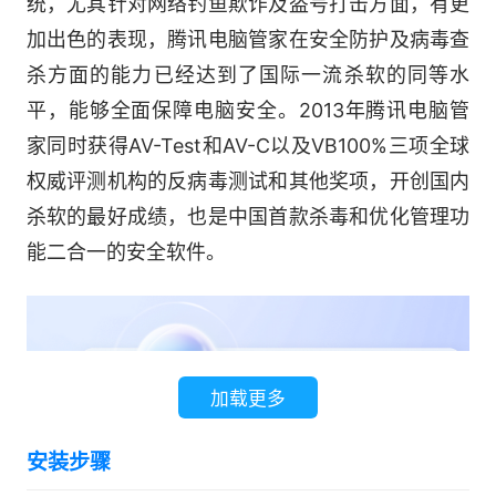
统，尤其针对网络钓鱼欺诈及盗号打击方面，有更
加出色的表现，腾讯电脑管家在安全防护及病毒查
杀方面的能力已经达到了国际一流杀软的同等水
平，能够全面保障电脑安全。2013年腾讯电脑管
家同时获得AV-Test和AV-C以及VB100%三项全球
权威评测机构的反病毒测试和其他奖项，开创国内
杀软的最好成绩，也是中国首款杀毒和优化管理功
能二合一的安全软件。
加载更多
安装步骤