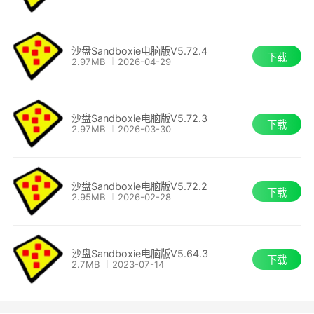
供了多用户管理功能和多种独立保护方案。
沙盘Sandboxie电脑版V5.72.4
下载
2.97MB
2026-04-29
沙盘Sandboxie电脑版V5.72.3
下载
2.97MB
2026-03-30
沙盘Sandboxie电脑版V5.72.2
下载
2.95MB
2026-02-28
沙盘Sandboxie电脑版V5.64.3
下载
2.7MB
2023-07-14