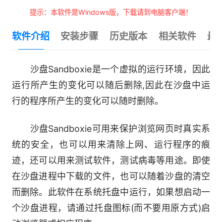
提示：本软件是Windows版，下载请到电脑客户端！
软件介绍
安装步骤
历史版本
相关软件
最
沙盘Sandboxie是一个虚拟的运行环境，因此
运行所产生的变化可以随后删除,因此在沙盘中运
行的程序所产生的变化可以随时删除。
沙盘Sandboxie可用来保护浏览网页时真实系
统的安全，也可以用来清除上网、运行程序的痕
迹，还可以用来测试软件，测试病毒等用途。即使
在沙盘进程中下载的文件，也可以随着沙盘的清空
而删除。此软件在系统托盘中运行，如果想启动一
个沙盘进程，请通过托盘图标(而不要用原方式)启