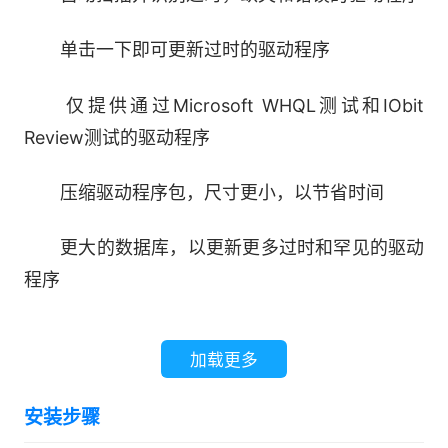
单击一下即可更新过时的驱动程序
仅提供通过Microsoft WHQL测试和IObit
Review测试的驱动程序
压缩驱动程序包，尺寸更小，以节省时间
更大的数据库，以更新更多过时和罕见的驱动
程序
解锁驱动程序更新速度限制
加载更多
自动备份所有驱动程序以进行安全还原
安装步骤
在系统空闲时自动下载，安装和更新驱动程序