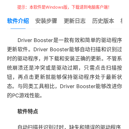
提示：本软件是Windows版，下载请到电脑客户端！
软件介绍
安装步骤
更新日志
历史版本
相
Driver Booster是一款有效和简单的驱动程序
更新软件。Driver Booster能够自动扫描和识别过
时的驱动程序，并下载和安装正确的更新。不管系
统崩溃还是冲突或是驱动过期，只需点击扫描按
钮，再点击更新就能够保持驱动程序处于最新状
态。与同类工具相比，Driver Booster能够改进你
的PC游戏性能。
软件特点
自动扫描并识别过时，缺失和错误的驱动程序