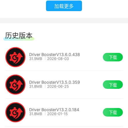
加载更多
历史版本
Driver BoosterV13.6.0.438
下载
31.9MB
2026-08-03
Driver BoosterV13.5.0.359
下载
31.8MB
2026-06-25
Driver BoosterV13.2.0.184
下载
31.8MB
2026-01-15