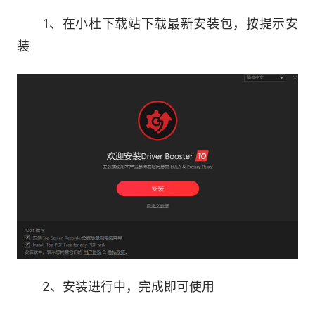
1、在小杜下载站下载最新安装包，按提示安
轻松修复设备错误以获得更好的性能
装
更好的游戏性能
通过停止不必要的流程来提升游戏性能
优先更新游戏就绪驱动程序，以获得更流畅和
更好的游戏性能
通过必要的游戏组件改善游戏体验
最佳IObit服务
2、安装进行中，完成即可使用
自动更新到最新版本