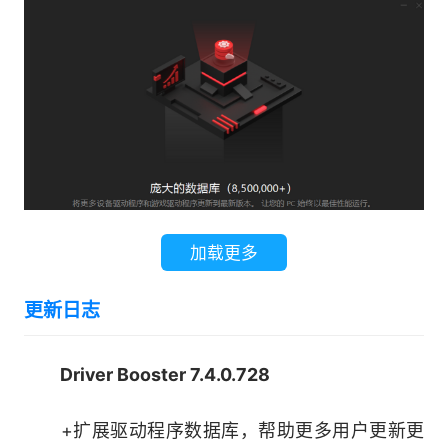
加载更多
更新日志
Driver Booster 7.4.0.728
+扩展驱动程序数据库，帮助更多用户更新更