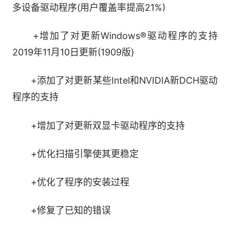
多设备驱动程序(用户覆盖率提高21%)
+增加了对更新Windows®驱动程序的支持
2019年11月10日更新(1909版)
+添加了对更新某些Intel和NVIDIA新DCH驱动
程序的支持
+增加了对更新双显卡驱动程序的支持
+优化扫描引擎使其更稳定
+优化了程序的安装过程
+修复了已知的错误