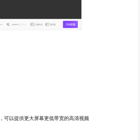
，可以提供更大屏幕更低带宽的高清视频