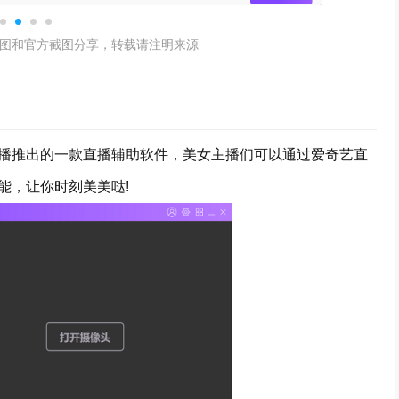
图和官方截图分享，转载请注明来源
播推出的一款直播辅助软件，美女主播们可以通过爱奇艺直
能，让你时刻美美哒!