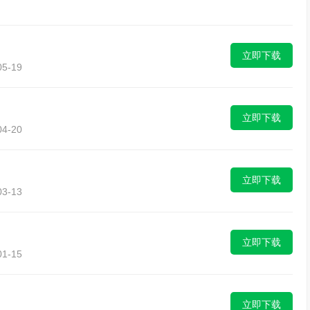
立即下载
5-19
立即下载
4-20
立即下载
3-13
立即下载
1-15
立即下载