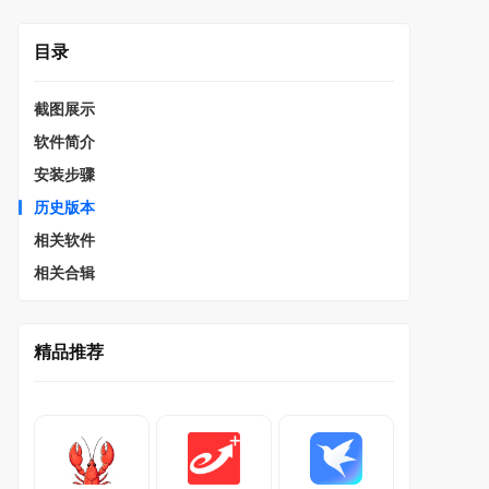
目录
截图展示
软件简介
安装步骤
历史版本
相关软件
相关合辑
精品推荐