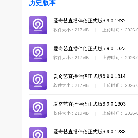
历史版本
爱奇艺直播伴侣正式版6.9.0.1332
软件大小：217MB
|
上传时间： 2026-0
爱奇艺直播伴侣正式版6.9.0.1323
软件大小：217MB
|
上传时间： 2026-0
爱奇艺直播伴侣正式版6.9.0.1314
软件大小：217MB
|
上传时间： 2026-0
爱奇艺直播伴侣正式版6.9.0.1303
软件大小：219MB
|
上传时间： 2026-0
爱奇艺直播伴侣正式版6.9.0.1283