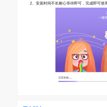
2、安装时间不长耐心等待即可，完成即可使