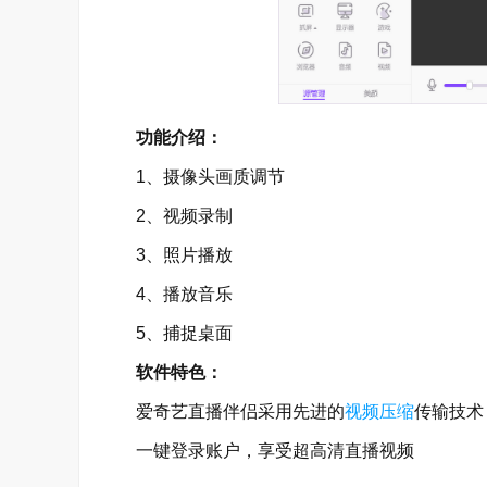
功能介绍：
1、摄像头画质调节
2、视频录制
3、照片播放
4、播放音乐
5、捕捉桌面
软件特色：
爱奇艺直播伴侣采用先进的
视频压缩
传输技术
一键登录账户，享受超高清直播视频