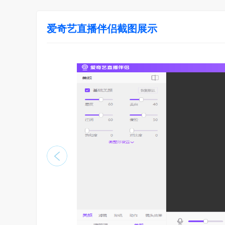
爱奇艺直播伴侣截图展示