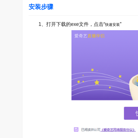
安装步骤
1、打开下载的exe文件，点击“
”
快速安装