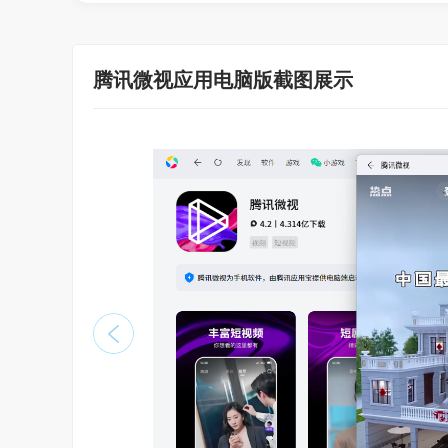
腾讯微视应用电脑版截图展示