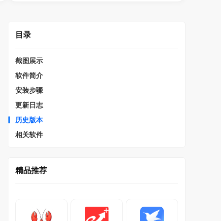
目录
截图展示
软件简介
安装步骤
更新日志
历史版本
相关软件
精品推荐