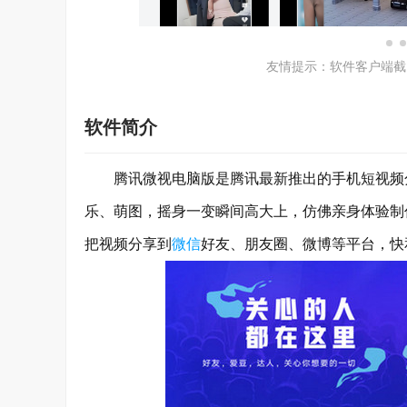
友情提示：软件客户端截
软件简介
腾讯微视电脑版是腾讯最新推出的手机短视频分
乐、萌图，摇身一变瞬间高大上，仿佛亲身体验制
把视频分享到
微信
好友、朋友圈、微博等平台，快