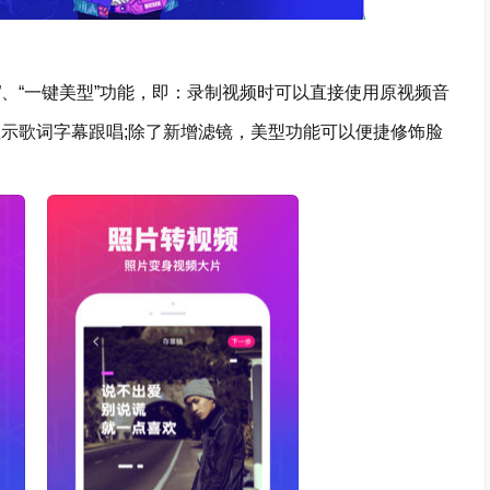
、“一键美型”功能，即：录制视频时可以直接使用原视频音
显示歌词字幕跟唱;除了新增滤镜，美型功能可以便捷修饰脸