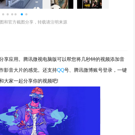
图和官方截图分享，转载请注明来源
享应用。腾讯微视电脑版可以帮您将几秒钟的视频添加音
作影音大片的感觉。还支持
QQ
号、腾讯微博账号登录，一键
和大家一起分享你的视频吧!