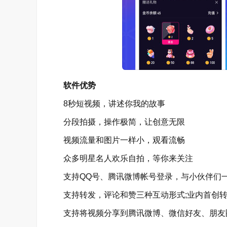
软件优势
8秒短视频，讲述你我的故事
分段拍摄，操作极简，让创意无限
视频流量和图片一样小，观看流畅
众多明星名人欢乐自拍，等你来关注
支持QQ号、腾讯微博帐号登录，与小伙伴们
支持转发，评论和赞三种互动形式;业内首创转
支持将视频分享到腾讯微博、微信好友、朋友