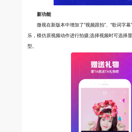
新功能
微视在新版本中增加了“视频跟拍”、“歌词字幕”
乐，模仿原视频动作进行拍摄;选择视频时可选择
型。