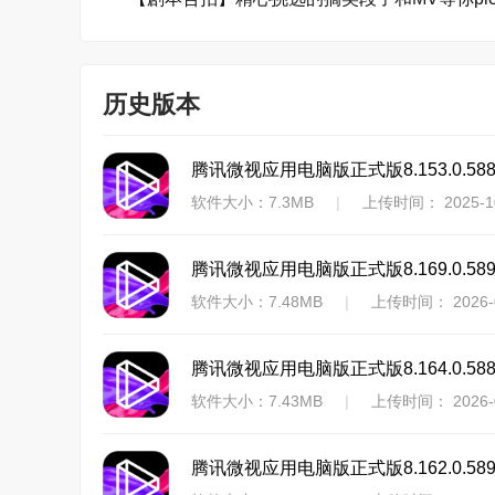
历史版本
腾讯微视应用电脑版正式版8.153.0.58
软件大小：7.3MB
|
上传时间： 2025-1
腾讯微视应用电脑版正式版8.169.0.58
软件大小：7.48MB
|
上传时间： 2026-0
腾讯微视应用电脑版正式版8.164.0.58
软件大小：7.43MB
|
上传时间： 2026-0
腾讯微视应用电脑版正式版8.162.0.58