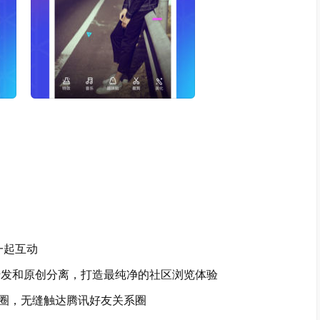
一起互动
发和原创分离，打造最纯净的社区浏览体验
圈，无缝触达腾讯好友关系圈