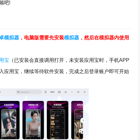
吧!
卓模拟器
，电脑版需要先安装
模拟器
，然后在模拟器内使用
用宝
（已安装会直接调用打开，未安装应用宝时，手机APP
入应用宝，继续等待软件安装，完成之后登录账户即可开始