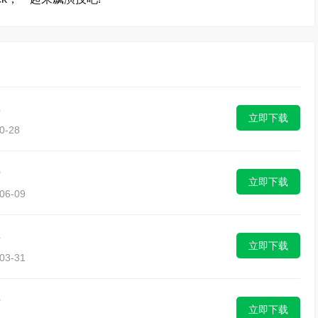
8
立即下载
0-28
9
立即下载
6-09
8
立即下载
3-31
9
立即下载