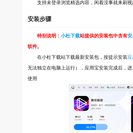
支持未登录浏览精选内容，闲着没事就来刷视频
安装步骤
特别说明：
小杜下载
站提供的安装包中含有
安
软件。
在小杜下载站下载最新安装包，按提示安装
应
无法独立在电脑上运行），应用宝安装完成后，进
使用