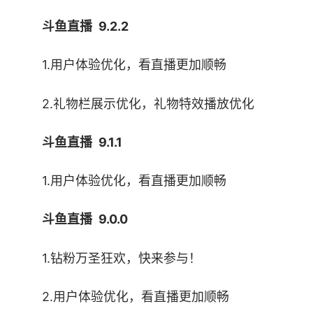
斗鱼直播 9.2.2
1.用户体验优化，看直播更加顺畅
2.礼物栏展示优化，礼物特效播放优化
4.斗鱼电脑客户端安装成功
●手游休闲
斗鱼直播 9.1.1
1.用户体验优化，看直播更加顺畅
斗鱼直播 9.0.0
1.钻粉万圣狂欢，快来参与！
2.用户体验优化，看直播更加顺畅