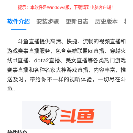
提示：本软件是Windows版，下载请到电脑客户端！
软件介绍
安装步骤
更新日志
历史版本
相
斗鱼直播提供高清、快捷、流畅的视频直播和
游戏赛事直播服务，包含英雄联盟lol直播、穿越火
线cf直播、dota2直播、美女直播等各类热门游戏
赛事直播和各种名家大神游戏直播，内容丰富，推
送及时，带给你不一样的视听体验，一切尽在斗
鱼。
软件特色