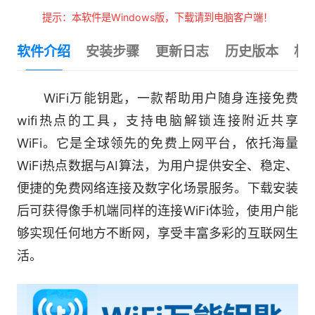
提示：本软件是Windows版，下载请到电脑客户端！
软件介绍
安装步骤
更新日志
历史版本
相
WiFi万能钥匙，一款帮助用户随身连接免费
wifi热点的工具，支持电脑解锁连接附近共享
WiFi。它是全球领先的免费上网平台，依托海量
WiFi热点数据与AI算法，为用户提供安全、稳定、
便捷的免费网络连接及数字化场景服务。下载安装
后可获得像手机端同样的连接WiFi体验，使用户能
够实现任何地方不断网，享受丰富多彩的互联网生
活。