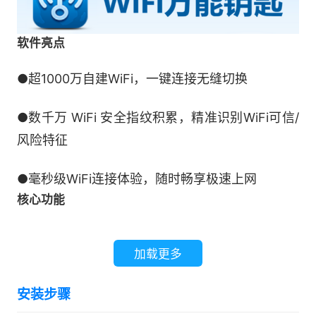
软件亮点
●超1000万自建WiFi，一键连接无缝切换
●数千万 WiFi 安全指纹积累，精准识别WiFi可信/
风险特征
●毫秒级WiFi连接体验，随时畅享极速上网
核心功能
WiFi连接体系
加载更多
1、极速直连体验
安装步骤
免扫码、免密一键直连，用户无需手动输入密码、