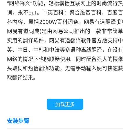
“网络释义”功能，轻松囊括互联网上的时尚流行热
词，永不out。中英百科：聚合维基百科、百度百
科内容，囊括2000W百科词条。网易有道翻译(即
网易有道词典)是由网易公司推出的一款非常简单
实用的翻译软件，网易有道翻译软件官方版支持中
英、中日、中韩和中法等多语种离线翻译，在没有
网络的情况下也能顺畅使用。同时配备强大的摄像
头取词和短信翻译功能，无需手动输入便可快速获
取翻译结果。
加载更多
安装步骤