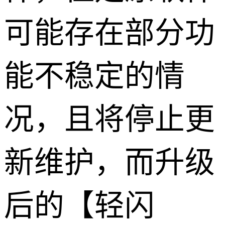
可能存在部分功
能不稳定的情
况，且将停止更
新维护，而升级
后的【轻闪