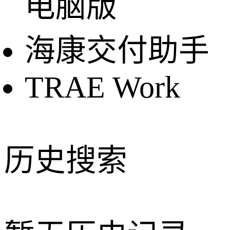
电脑版
海康交付助手
TRAE Work
历史搜索