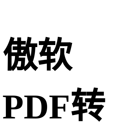
傲软
PDF转