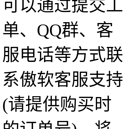
可以通过提交工
单、QQ群、客
服电话等方式联
系傲软客服支持
(请提供购买时