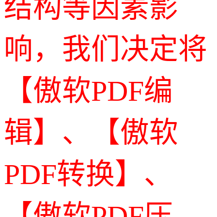
结构等因素影
响，我们决定将
【傲软PDF编
辑】、【傲软
PDF转换】、
【傲软PDF压