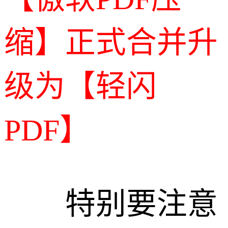
缩】正式合并升
级为【轻闪
PDF】
特别要注意