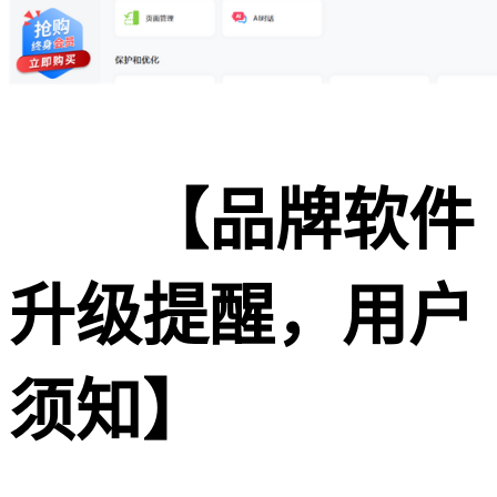
【品牌软件
升级提醒，用户
须知】