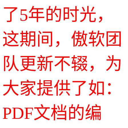
了5年的时光，
这期间，傲软团
队更新不辍，为
大家提供了如：
PDF文档的编