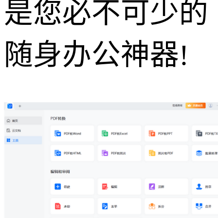
是您必不可少的
随身办公神器!