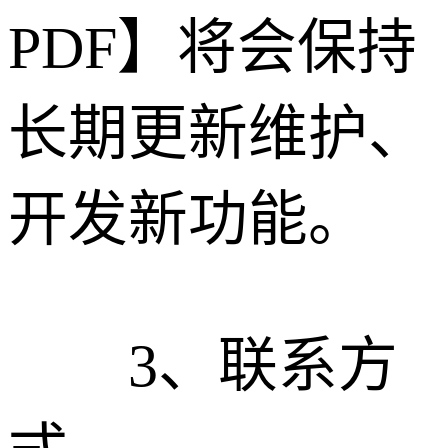
PDF】将会保持
长期更新维护、
开发新功能。
3、联系方