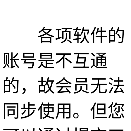
各项软件的
账号是不互通
的，故会员无法
同步使用。但您