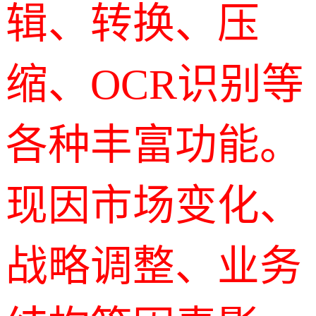
辑、转换、压
缩、OCR识别等
各种丰富功能。
现因市场变化、
战略调整、业务