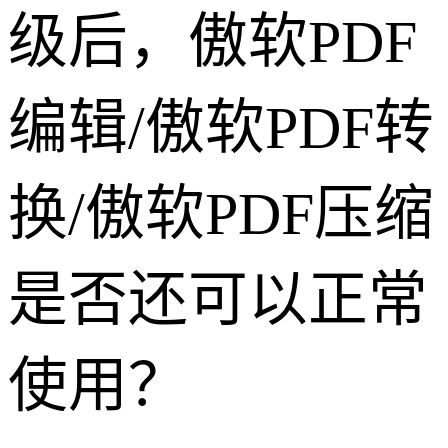
级后，傲软PDF
编辑/傲软PDF转
换/傲软PDF压缩
是否还可以正常
使用？