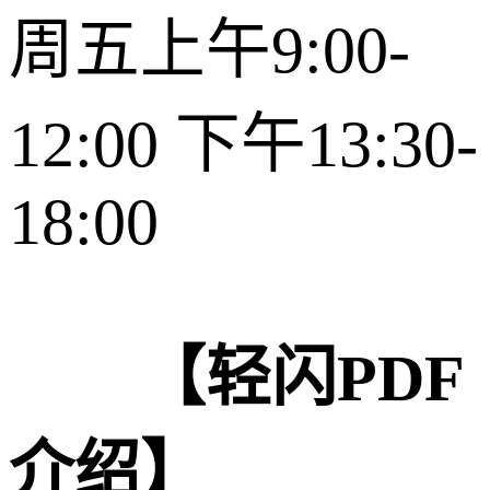
周五上午9:00-
12:00 下午13:30-
18:00
【轻闪PDF
介绍】