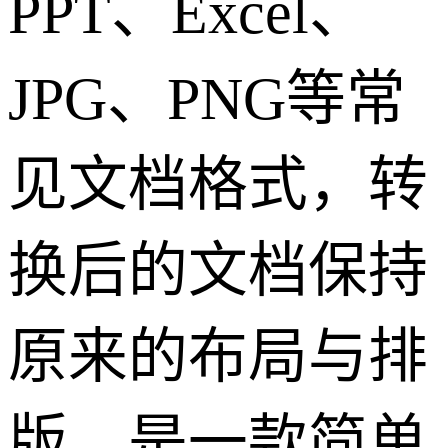
PPT、Excel、
JPG、PNG等常
见文档格式，转
换后的文档保持
原来的布局与排
版，是一款简单