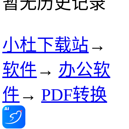
暂无历史记录
小杜下载站
→
软件
→
办公软
件
→
PDF转换