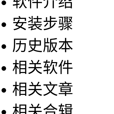
软件介绍
安装步骤
历史版本
相关软件
相关文章
相关合辑