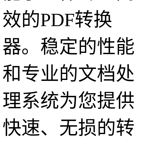
效的PDF转换
器。稳定的性能
和专业的文档处
理系统为您提供
快速、无损的转