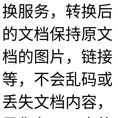
换服务，转换后
的文档保持原文
档的图片，链接
等，不会乱码或
丢失文档内容，