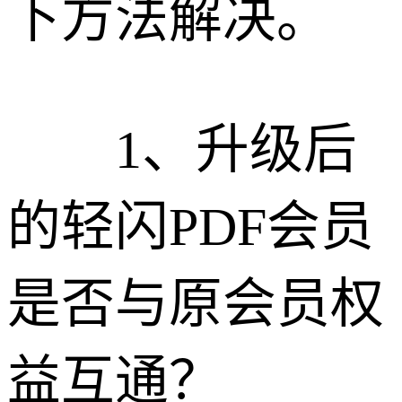
下方法解决。
1、升级后
的轻闪PDF会员
是否与原会员权
益互通？