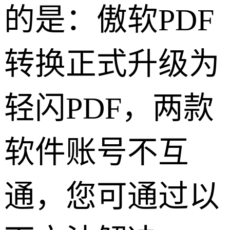
的是：傲软PDF
转换正式升级为
轻闪PDF，两款
软件账号不互
通，您可通过以