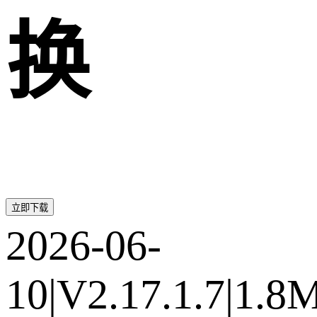
换
立即下载
2026-06-
10
|
V2.17.1.7
|
1.8