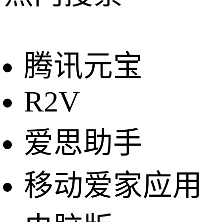
腾讯元宝
R2V
爱思助手
移动爱家应用