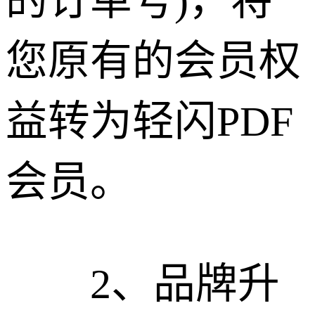
的订单号)，将
您原有的会员权
益转为轻闪PDF
会员。
2、品牌升