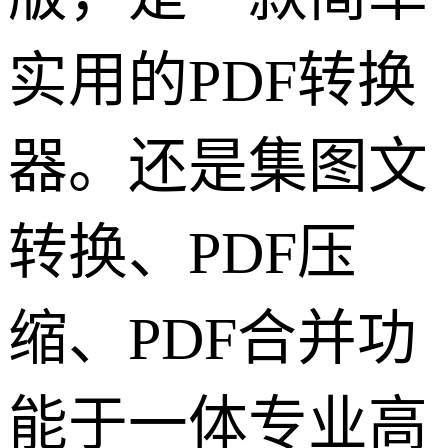
实用的PDF转换
器。还是集图文
转换、PDF压
缩、PDF合并功
能于一体专业高