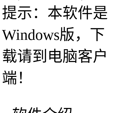
提示：本软件是
Windows版，下
载请到电脑客户
端！