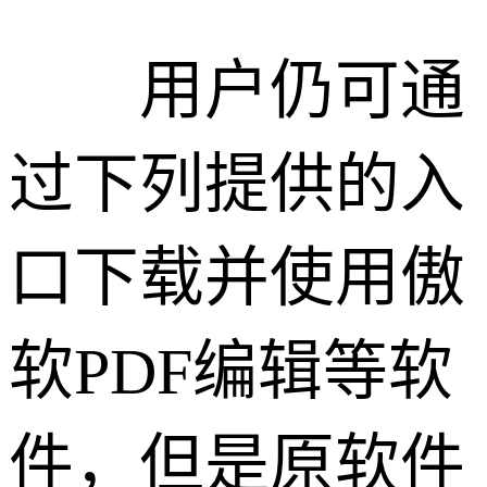
用户仍可通
过下列提供的入
口下载并使用傲
软PDF编辑等软
件，但是原软件