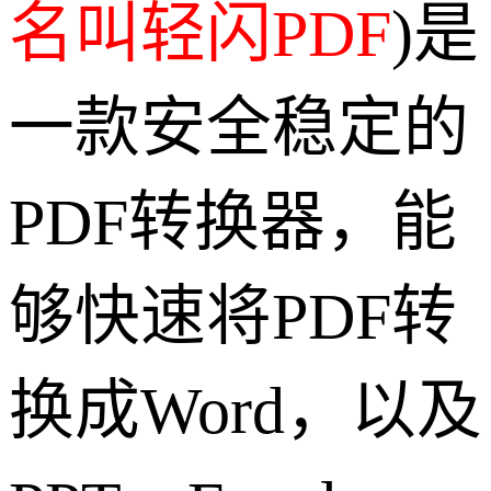
名叫轻闪PDF
)是
一款安全稳定的
PDF转换器，能
够快速将PDF转
换成Word，以及