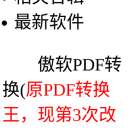
最新软件
傲软PDF转
换(
原PDF转换
王，现第3次改