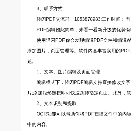
3、联系方式
轻闪PDF交流群：1053878983;工作时间：周一至周五
PDF编辑如此简单，来看一看新升级的优势有
使用轻闪PDF,你会发现编辑PDF文件和编辑W
添加图片，页面管理等。软件内含丰富实用的PDF
题。
1、文本、图片编辑及页面管理
编辑模式下，轻闪PDF编辑支持直接修改文字内
片;添加矩形链接即可快速跳转指定页面。此外，
2、文本识别和提取
OCR功能可以帮助你将PDF扫描文件中的内容
中的内容。