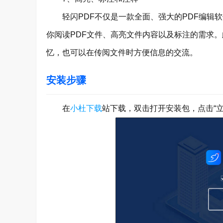
轻闪PDF不仅是一款全面、强大的PDF编辑软
你阅读PDF文件、高亮文件内容以及标注的需求
忆，也可以在传阅文件时方便信息的交流。
安装步骤
在
小杜下载
站下载，双击打开安装包，点击“