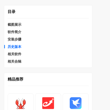
目录
截图展示
软件简介
安装步骤
历史版本
相关软件
相关合辑
精品推荐