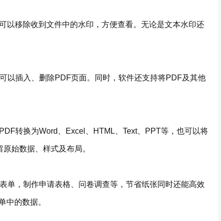
可以移除收到文件中的水印，方便查看。无论是文本水印还
可以插入、删除PDF页面。同时，软件还支持将PDF及其他
为Word、Excel、HTML、Text、PPT等，也可以将
留原始数据、样式及布局。
表单，制作申请表格、问卷调查等，节省纸张同时还能高效
单中的数据。