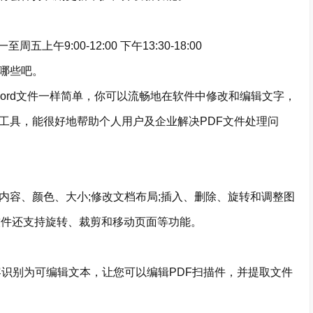
上午9:00-12:00 下午13:30-18:00
哪些吧。
ord文件一样简单，你可以流畅地在软件中修改和编辑文字，
工具，能很好地帮助个人用户及企业解决PDF文件处理问
容、颜色、大小;修改文档布局;插入、删除、旋转和调整图
软件还支持旋转、裁剪和移动页面等功能。
识别为可编辑文本，让您可以编辑PDF扫描件，并提取文件