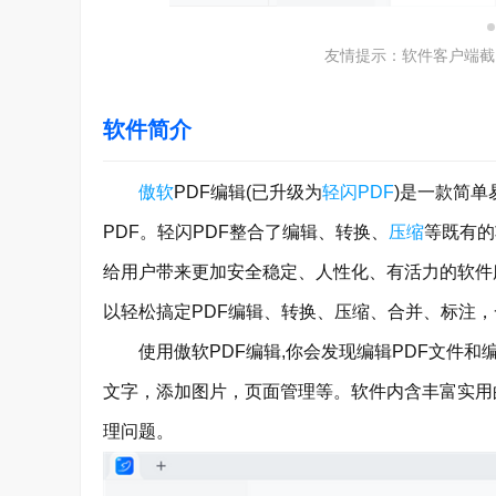
友情提示：软件客户端截
软件简介
傲软
PDF编辑(已升级为
轻闪PDF
)是一款简单
PDF。轻闪PDF整合了编辑、转换、
压缩
等既有的
给用户带来更加安全稳定、人性化、有活力的软件
以轻松搞定PDF编辑、转换、压缩、合并、标注
使用傲软PDF编辑,你会发现编辑PDF文件和编
文字，添加图片，页面管理等。软件内含丰富实用的
理问题。