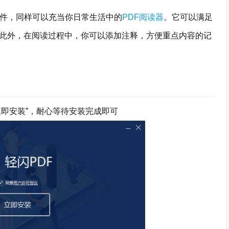
件，同样可以充当你日常生活中的
PDF阅读器
。它可以满足
。此外，在阅读过程中，你可以添加注释，方便重点内容的记
立即安装”，耐心等待安装完成即可