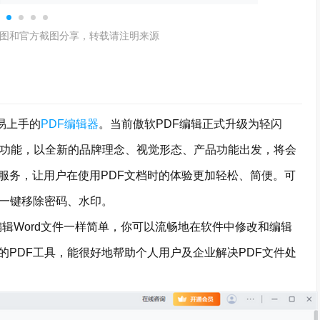
图和官方截图分享，转载请注明来源
易上手的
PDF编辑器
。当前傲软PDF编辑正式升级为轻闪
功能，以全新的品牌理念、视觉形态、产品功能出发，将会
服务，让用户在使用PDF文档时的体验更加轻松、简便。可
，一键移除密码、水印。
辑Word文件一样简单，你可以流畅地在软件中修改和编辑
PDF工具，能很好地帮助个人用户及企业解决PDF文件处