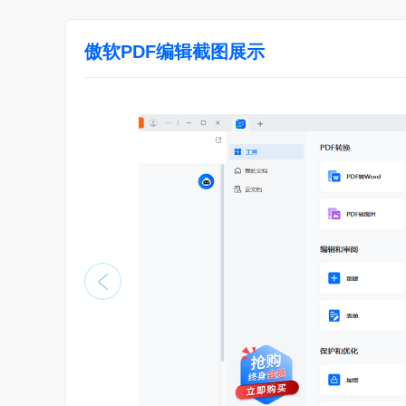
傲软PDF编辑截图展示