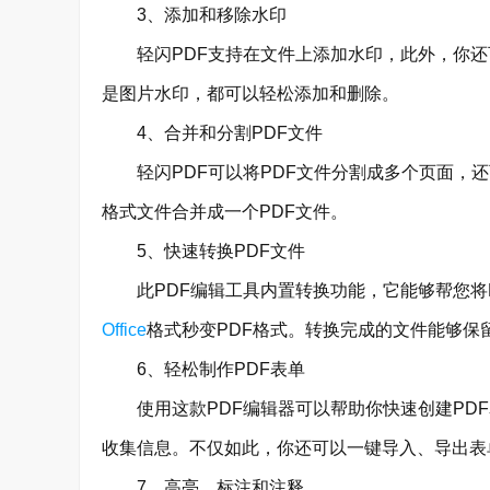
3、添加和移除水印
轻闪PDF支持在文件上添加水印，此外，你还
是图片水印，都可以轻松添加和删除。
4、合并和分割PDF文件
轻闪PDF可以将PDF文件分割成多个页面，还
格式文件合并成一个PDF文件。
5、快速转换PDF文件
此PDF编辑工具内置转换功能，它能够帮您将PDF转换
Office
格式秒变PDF格式。转换完成的文件能够保
6、轻松制作PDF表单
使用这款PDF编辑器可以帮助你快速创建PDF
收集信息。不仅如此，你还可以一键导入、导出表
7、高亮、标注和注释