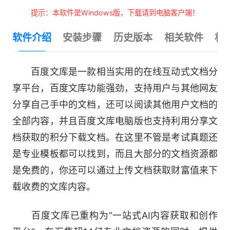
提示：本软件是Windows版，下载请到电脑客户端！
软件介绍
安装步骤
历史版本
相关软件
相
百度文库是一款相当实用的在线互动式文档分
享平台，百度文库功能强劲，支持用户与其他网友
分享自己手中的文档，还可以阅读其他用户文档的
全部内容，并且百度文库电脑版也支持利用分享文
档获取的积分下载文档。在这里不管是考试真题还
是专业模板都可以找到，而且大部分的文档资源都
是免费的，你还可以通过上传文档获取财富值来下
载收费的文库内容。
百度文库已重构为“一站式AI内容获取和创作