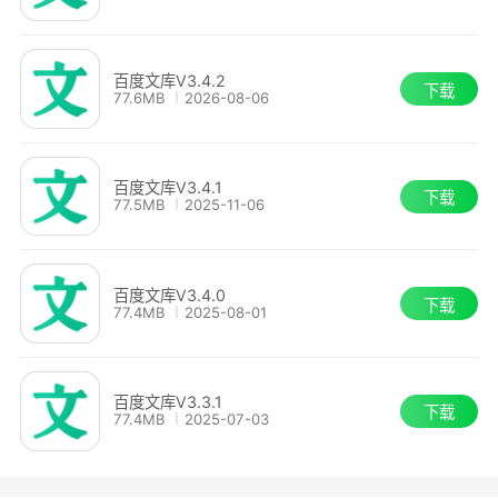
百度文库V3.4.2
下载
77.6MB
2026-08-06
百度文库V3.4.1
下载
77.5MB
2025-11-06
百度文库V3.4.0
下载
77.4MB
2025-08-01
百度文库V3.3.1
下载
77.4MB
2025-07-03