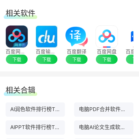
相关软件
百度网盘AI修图
百度输入法
百度翻译
百度网盘
下载
下载
下载
下载
下
相关合辑
AI润色软件排行榜TOP10下载
电脑PDF合并软件排行榜TOP10下载
AIPPT软件排行榜TOP10下载
电脑AI论文生成软件合集