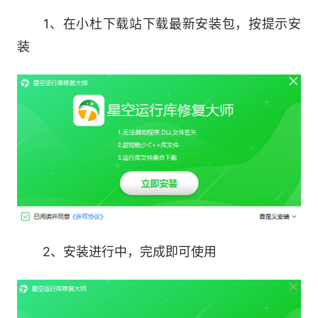
a.修复运行库系统兼容问题，给您最合适的修
1、在小杜下载站下载最新安装包，按提示安
复方案。
装
b.优化下载体验，让每一步操作都清晰明了。
c.提升程序稳定性，杜绝关键时刻掉链子。
d.优化主页面组件显示问题，页面更简洁。
2、安装进行中，完成即可使用