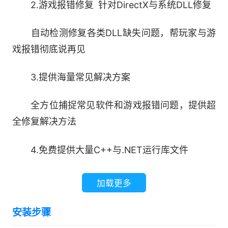
2.游戏报错修复 针对DirectX与系统DLL修复
自动检测修复各类DLL缺失问题，帮玩家与游
戏报错彻底说再见
3.提供海量常见解决方案
全方位捕捉常见软件和游戏报错问题，提供超
全修复解决方法
4.免费提供大量C++与.NET运行库文件
一键修复运行库问题，节省宝贵时间
加载更多
软件特色：
安装步骤