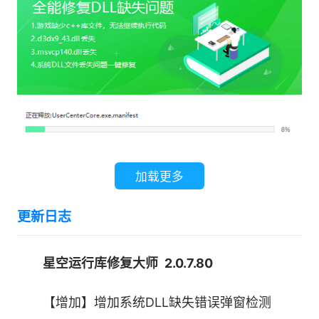
加载更多
更新日志
星空运行库修复大师 2.0.7.80
【增加】增加系统DLL缺失错误弹窗检测