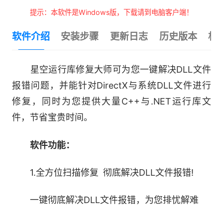
提示：本软件是Windows版，下载请到电脑客户端！
软件介绍
安装步骤
更新日志
历史版本
相
星空运行库修复大师可为您一键解决DLL文件
报错问题，并能针对DirectX与系统DLL文件进行
修复，同时为您提供大量C++与.NET运行库文
件，节省宝贵时间。
软件功能：
1.全方位扫描修复 彻底解决DLL文件报错!
一键彻底解决DLL文件报错，为您排忧解难