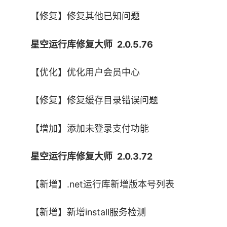
【修复】修复其他已知问题
星空运行库修复大师 2.0.5.76
【优化】优化用户会员中心
【修复】修复缓存目录错误问题
【增加】添加未登录支付功能
星空运行库修复大师 2.0.3.72
【新增】.net运行库新增版本号列表
【新增】新增install服务检测