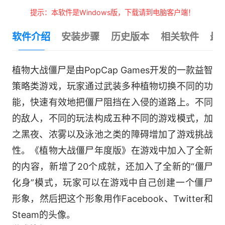
提示：本软件是Windows版，下载请到电脑客户端！
软件介绍
安装步骤
历史版本
相关软件
最
植物大战僵尸是由PopCap Games开发的一款益智
策略类游戏，玩家通过武装多种植物切换不同的功
能，快速有效地把僵尸阻挡在入侵的道路上。不同
的敌人，不同的玩法构成五种不同的游戏模式，加
之黑夜、浓雾以及泳池之类的障碍增加了游戏挑战
性。《植物大战僵尸年度版》在游戏中加入了全新
的内容，新增了20个成就，还加入了全新的“僵尸
化身”模式，玩家可以在游戏中自己创建一个僵尸
形象，然后把这个形象用作Facebook、Twitter和
Steam的头像。