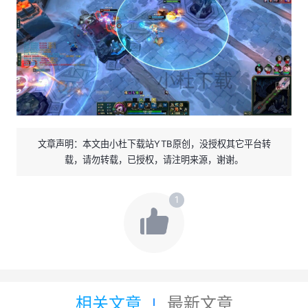
文章声明：本文由小杜下载站YTB原创，没授权其它平台转
载，请勿转载，已授权，请注明来源，谢谢。
1
相关文章
最新文章