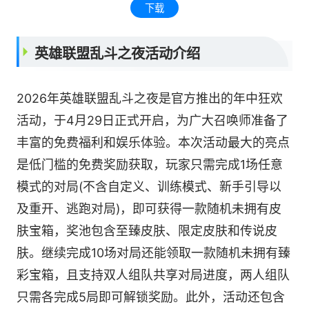
下载
英雄联盟乱斗之夜活动介绍
2026年英雄联盟乱斗之夜是官方推出的年中狂欢
活动，于4月29日正式开启，为广大召唤师准备了
丰富的免费福利和娱乐体验。本次活动最大的亮点
是低门槛的免费奖励获取，玩家只需完成1场任意
模式的对局(不含自定义、训练模式、新手引导以
及重开、逃跑对局)，即可获得一款随机未拥有皮
肤宝箱，奖池包含至臻皮肤、限定皮肤和传说皮
肤。继续完成10场对局还能领取一款随机未拥有臻
彩宝箱，且支持双人组队共享对局进度，两人组队
只需各完成5局即可解锁奖励。此外，活动还包含