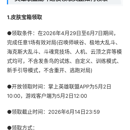
1.皮肤宝箱领取
●领取条件：在2026年4月29日至6月7日期间，
完成任意1场有效对局(召唤师峡谷、极地大乱斗、
海克斯大乱斗、斗魂竞技场、人机、云顶之弈等模
式均可，不含发条鸟的试炼、自定义、训练模式、
新手引导模式，不含重开、逃跑对局)
●开放领取时间：掌上英雄联盟APP为5月2日
10:00，游戏客户端为5月2日12:00
●领取截止时间：2026年6月14日23:59
●领取方式：