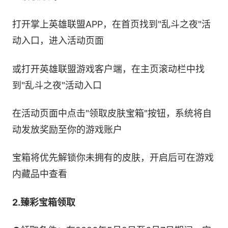
打开掌上英雄联盟APP，在首页找到"乱斗之夜"活
动入口，进入活动页面
或打开英雄联盟游戏客户端，在主页滚动栏中找
到"乱斗之夜"活动入口
在活动页面中点击"领取皮肤宝箱"按钮，系统将自
动发放奖励至你的游戏账户
宝箱将优先解锁你未拥有的皮肤，开启后可在游戏
内藏品中查看
2.臻彩宝箱领取