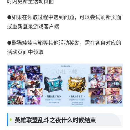
时内更新至活动页面
●如果在领取过程中遇到问题，可以尝试刷新页面
或重新登录游戏客户端
●熊猫娃娃宝箱等其他活动奖励，需在各自对应的
活动页面中领取
英雄联盟乱斗之夜什么时候结束