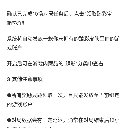
确认已完成10场对局任务后，点击"领取臻彩宝
箱"按钮
系统将自动发放一款你未拥有的臻彩皮肤至你的游
戏账户
开启后可在游戏内藏品的"臻彩"分类中查看
3.其他注意事项
●所有奖励只能领取一次，且只能发放至当前绑定
的游戏账户
●对局数据会有一定延迟，通常在对局结束后12小