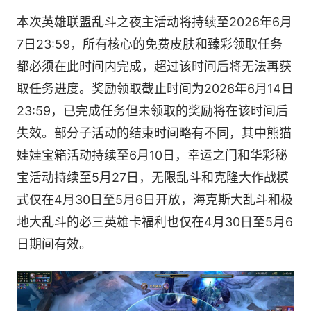
本次英雄联盟乱斗之夜主活动将持续至2026年6月
7日23:59，所有核心的免费皮肤和臻彩领取任务
都必须在此时间内完成，超过该时间后将无法再获
取任务进度。奖励领取截止时间为2026年6月14日
23:59，已完成任务但未领取的奖励将在该时间后
失效。部分子活动的结束时间略有不同，其中熊猫
娃娃宝箱活动持续至6月10日，幸运之门和华彩秘
宝活动持续至5月27日，无限乱斗和克隆大作战模
式仅在4月30日至5月6日开放，海克斯大乱斗和极
地大乱斗的必三英雄卡福利也仅在4月30日至5月6
日期间有效。