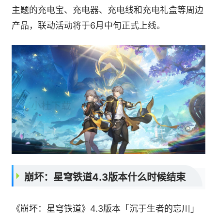
主题的充电宝、充电器、充电线和充电礼盒等周边
产品，联动活动将于6月中旬正式上线。
崩坏：星穹铁道4.3版本什么时候结束
《崩坏：星穹铁道》4.3版本「沉于生者的忘川」