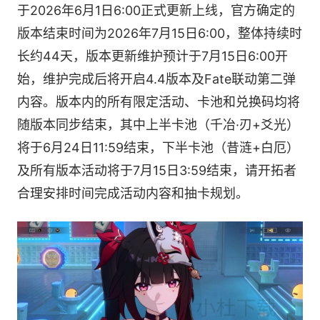
于2026年6月1日6:00正式更新上线，官方确定的
版本结束时间为2026年7月15日6:00，整体持续时
长约44天，版本更新维护预计于7月15日6:00开
始，维护完成后将开启4.4版本及Fate联动第二弹
内容。版本内的所有限定活动、卡池和兑换码均将
随版本同步结束，其中上半卡池（千冶·刃+爻光）
将于6月24日11:59结束，下半卡池（昔涟+白厄）
及所有版本活动将于7月15日3:59结束，请开拓者
合理安排时间完成活动内容和抽卡规划。