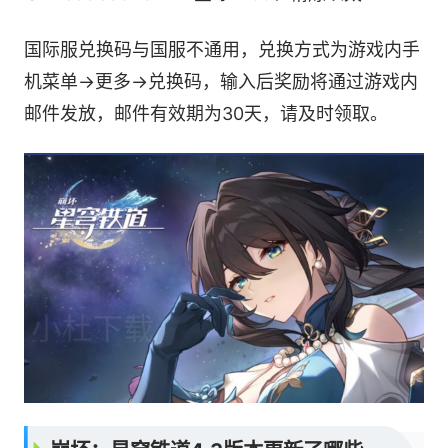
国际服兑换码与国服不通用，兑换方式为游戏内手
机菜单→更多→兑换码，输入后奖励将通过游戏内
邮件发放，邮件有效期为30天，请及时领取。