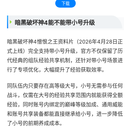
下载
暗黑破坏神4能不能带小号升级
暗黑破坏神4憎恨之王资料片（2026年4月28日正
式上线）完全支持带小号升级，官方不仅保留了历
代经典的组队经验共享机制，还针对带小号场景进
行了专项优化，大幅提升了经验获取效率。
同队伍内只要存在高等级大号，小号无需参与任何
战斗，仅需在大号的经验共享范围内就能获得全额
经验，同时账号内绑定的巅峰等级加成、通用威能
和账号共享装备都能直接继承给小号，进一步降低
了小号的前期养成成本。