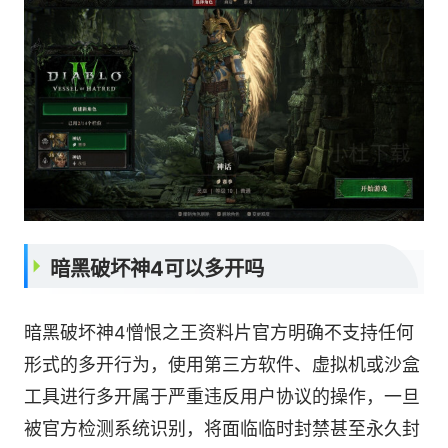
暗黑破坏神4可以多开吗
暗黑破坏神4憎恨之王资料片官方明确不支持任何
形式的多开行为，使用第三方软件、虚拟机或沙盒
工具进行多开属于严重违反用户协议的操作，一旦
被官方检测系统识别，将面临临时封禁甚至永久封