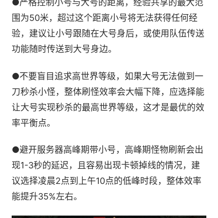
●严格控制小号与大号的距离，经验共享的最大范
围为50米，超过这个距离小号将无法获得任何经
验，建议让小号跟随在大号身后，或使用队伍传送
功能随时传送到大号身边。
●不要盲目追求高世界等级，如果大号无法做到一
刀秒杀小怪，整体刷怪效率会大幅下降，应选择能
让大号实现秒杀的最高世界等级，这才是最优的效
率平衡点。
●避开服务器高峰期带小号，高峰期怪物刷新会出
现1-3秒的延迟，且容易出现卡顿掉线的情况，建
议选择凌晨2点到上午10点的低峰时段，整体效率
能提升35%左右。