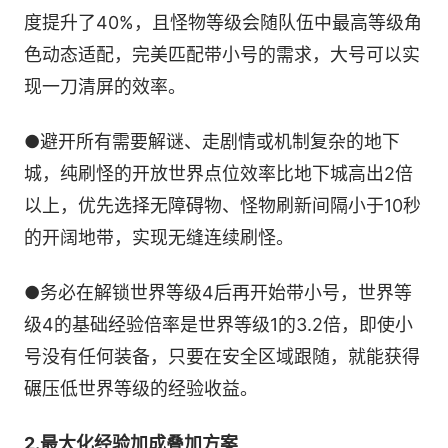
度提升了40%，且怪物等级会随队伍中最高等级角
色动态适配，完美匹配带小号的需求，大号可以实
现一刀清屏的效率。
●避开所有需要解谜、走剧情或机制复杂的地下
城，纯刷怪的开放世界点位效率比地下城高出2倍
以上，优先选择无障碍物、怪物刷新间隔小于10秒
的开阔地带，实现无缝连续刷怪。
●务必在解锁世界等级4后再开始带小号，世界等
级4的基础经验倍率是世界等级1的3.2倍，即使小
号没有任何装备，只要在安全区域跟随，就能获得
碾压低世界等级的经验收益。
2.最大化经验加成叠加方案