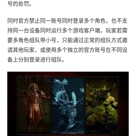
号的处罚。
同时官方禁止同一账号同时登录多个角色，也不支
持同一台设备同时运行多个游戏客户端，玩家若需
要多角色组队带小号，只能通过正常的组队方式邀
请其他玩家，或使用多个独立的官方账号在不同设
备上分别登录进行组队。