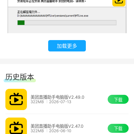
加载更多
历史版本
美团直播助手电脑版V2.49.0
下载
322MB
2026-07-13
美团直播助手电脑版V2.47.0
下载
322MB
2026-06-10