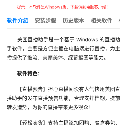
提示：本软件是Windows版，下载请到电脑客户端！
软件介绍
安装步骤
历史版本
相关软件
相
美团直播助手是一个基于 Windows 的直播助
手软件，主要是方便主播在电脑端进行直播，为主
播提供了推流、美颜美体、绿幕抠图等能力。
软件特色：
【直播预告】担心直播间没有人气快用美团直
播助手的发布直播预告功能，合理安排档期，提前
转发造势，为你的直播带来更多观众!
【轻松卖货】支持主播添加团购、魔盒券包、