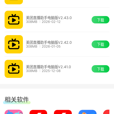
美团直播助手电脑版V2.43.0
下载
308MB
2026-02-12
美团直播助手电脑版V2.42.0
下载
308MB
2026-01-05
美团直播助手电脑版V2.41.0
下载
308MB
2025-12-08
相关软件