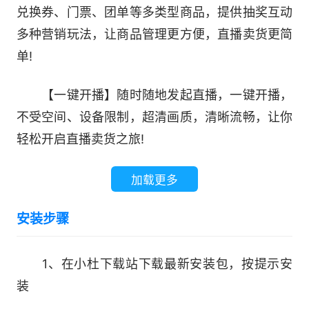
兑换券、门票、团单等多类型商品，提供抽奖互动
多种营销玩法，让商品管理更方便，直播卖货更简
单!
【一键开播】随时随地发起直播，一键开播，
不受空间、设备限制，超清画质，清晰流畅，让你
轻松开启直播卖货之旅!
加载更多
安装步骤
1、在小杜下载站下载最新安装包，按提示安
装