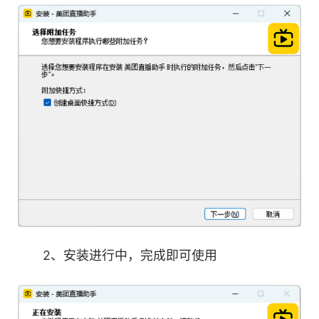
2、安装进行中，完成即可使用