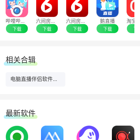
哔哩哔哩直播姬64位
六间房直播伴侣32位
六间房直播伴侣64位
鹅直播
下载
下载
下载
下载
下
相关合辑
电脑直播伴侣软件合集
最新软件