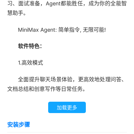
习、面试准备，Agent都能胜任，成为你的全能智
慧助手。
MiniMax Agent: 简单指令, 无限可能!
软件特色：
1.高效模式
全面提升聊天场景体验，更高效地处理问答、
文档总结和创意写作等日常任务。
2.深度研究与分析
加载更多
整合全网信息，生成深度研究报告。
安装步骤