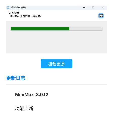
您的智能编程伙伴，助您高效完成代码编写与
测试。
加载更多
更新日志
MiniMax 3.0.12
功能上新