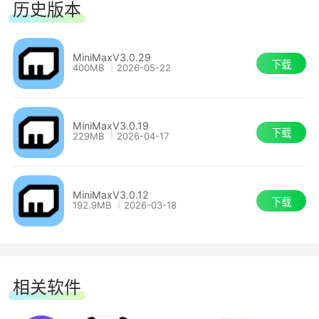
历史版本
MiniMaxV3.0.29
下载
400MB
2026-05-22
MiniMaxV3.0.19
下载
229MB
2026-04-17
MiniMaxV3.0.12
下载
192.9MB
2026-03-18
相关软件