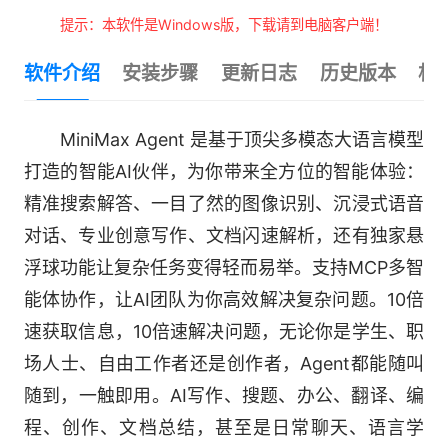
提示：本软件是Windows版，下载请到电脑客户端！
软件介绍
安装步骤
更新日志
历史版本
相
MiniMax Agent 是基于顶尖多模态大语言模型
打造的智能AI伙伴，为你带来全方位的智能体验：
精准搜索解答、一目了然的图像识别、沉浸式语音
对话、专业创意写作、文档闪速解析，还有独家悬
浮球功能让复杂任务变得轻而易举。支持MCP多智
能体协作，让AI团队为你高效解决复杂问题。10倍
速获取信息，10倍速解决问题，无论你是学生、职
场人士、自由工作者还是创作者，Agent都能随叫
随到，一触即用。AI写作、搜题、办公、翻译、编
程、创作、文档总结，甚至是日常聊天、语言学