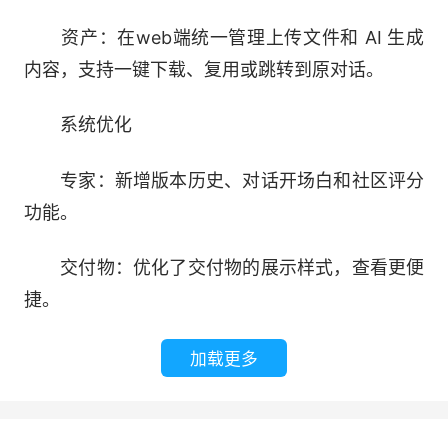
资产：在web端统一管理上传文件和 AI 生成
内容，支持一键下载、复用或跳转到原对话。
系统优化
专家：新增版本历史、对话开场白和社区评分
功能。
交付物：优化了交付物的展示样式，查看更便
捷。
加载更多