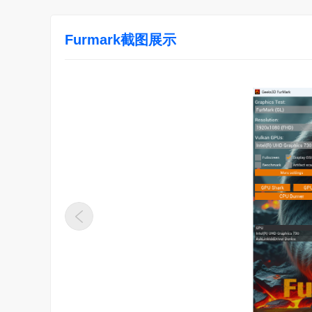
Furmark截图展示