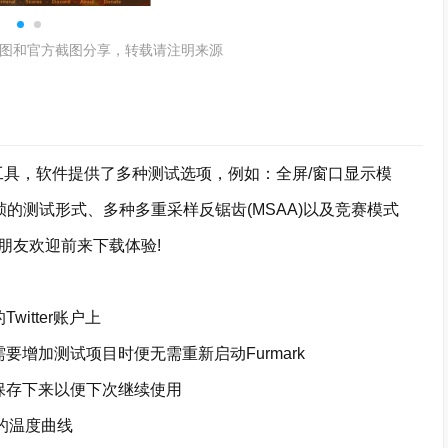
图和官方截图分享，转载请注明来源
试工具，软件提供了多种测试选项，例如：全屏/窗口显示模
的测试形式、多种多重采样反锯齿(MSAA)以及竞赛模式
朋友欢迎前来下载体验!
tter账户上
加测试项目时便无需重新启动Furmark
存下来以便下次继续使用
的温度曲线