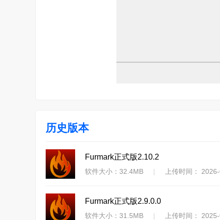
历史版本
Furmark正式版2.10.2
软件大小：32.4MB
|
上传时间： 2026-0
Furmark正式版2.9.0.0
软件大小：31.5MB
|
上传时间： 2025-0