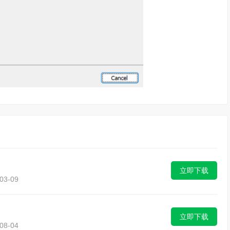
立即下载
3-09
立即下载
8-04