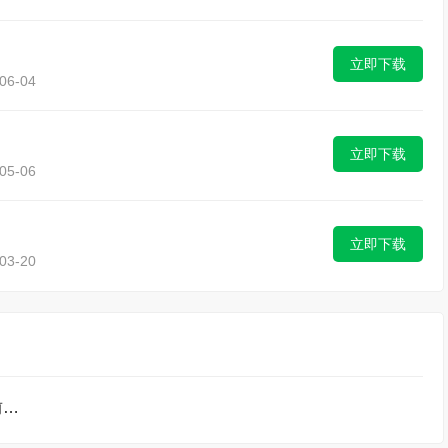
立即下载
6-04
立即下载
5-06
立即下载
3-20
显卡测试软件排行榜前10名下载