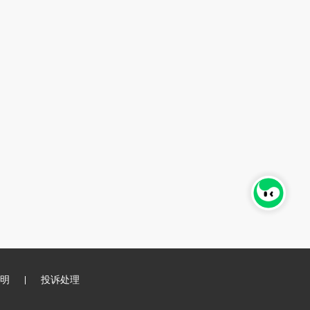
明
投诉处理