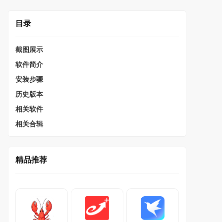
目录
截图展示
软件简介
安装步骤
历史版本
相关软件
相关合辑
精品推荐