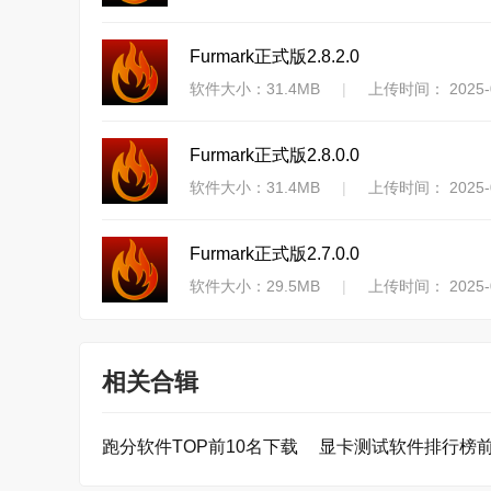
Furmark正式版2.8.2.0
软件大小：31.4MB
|
上传时间： 2025-0
Furmark正式版2.8.0.0
软件大小：31.4MB
|
上传时间： 2025-0
Furmark正式版2.7.0.0
软件大小：29.5MB
|
上传时间： 2025-0
相关合辑
跑分软件TOP前10名下载