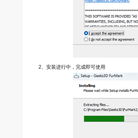
2、安装进行中，完成即可使用