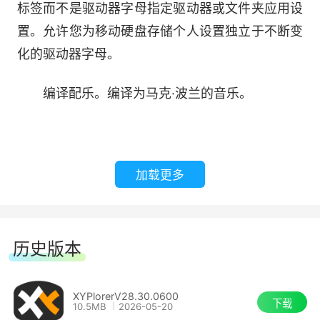
标签而不是驱动器字母指定驱动器或文件夹应用设
置。允许您为移动硬盘存储个人设置独立于不断变
化的驱动器字母。
编译配乐。编译为马克·波兰的音乐。
加载更多
历史版本
XYPlorerV28.30.0600
下载
10.5MB
2026-05-20