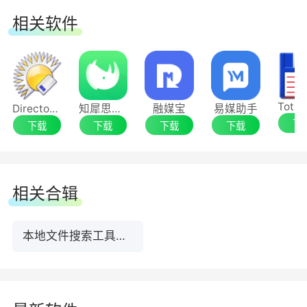
相关软件
Directory Opus文件管理软件
知犀思维导图
融媒宝
易媒助手
下
下载
下载
下载
下载
相关合辑
本地文件搜索工具排行榜TOP10下载