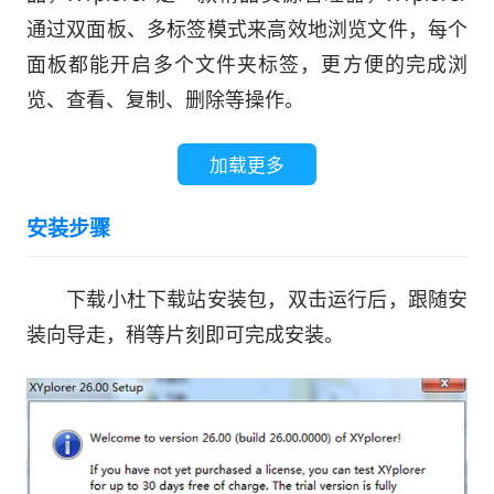
通过双面板、多标签模式来高效地浏览文件，每个
面板都能开启多个文件夹标签，更方便的完成浏
览、查看、复制、删除等操作。
加载更多
安装步骤
下载小杜下载站安装包，双击运行后，跟随安
装向导走，稍等片刻即可完成安装。