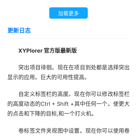
加载更多
更新日志
XYPlorer 官方版最新版
突出项目徘徊。现在在项目到处都是选择突出
显示的应用。巨大的可用性提高。
自定义标签栏的高度。现在你可以修改标签栏
的高度动态的Ctrl + Shift +其中任何一个。使更大
的点击和下降的目标,和一个打火机。
卷标签文件夹视图中设置。现在你可以使用卷