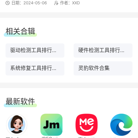
了我们查找官网下载驱动的步骤，直接一键检测...
日期：2024-05-06
作者：XXD
相关合辑
驱动检测工具排行榜前九名下载
硬件检测工具排行榜TOP10下载
系统修复工具排行榜TOP10下载
灵豹软件合集
最新软件