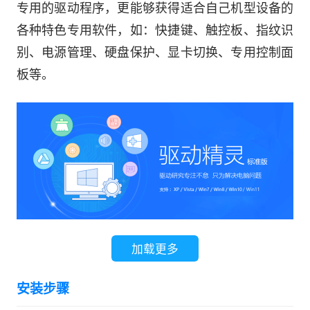
专用的驱动程序，更能够获得适合自己机型设备的
各种特色专用软件，如：快捷键、触控板、指纹识
别、电源管理、硬盘保护、显卡切换、专用控制面
板等。
加载更多
软件特色：
安装步骤
1.超强硬件检测能力