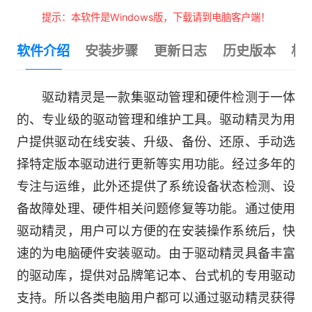
提示：本软件是Windows版，下载请到电脑客户端！
软件介绍
安装步骤
更新日志
历史版本
相
驱动精灵是一款集驱动管理和硬件检测于一体
的、专业级的驱动管理和维护工具。驱动精灵为用
户提供驱动在线安装、升级、备份、还原、手动选
择特定版本驱动进行更新等实用功能。经过多年的
专注与运维，此外还提供了系统设备状态检测、设
备故障处理、硬件相关问题修复等功能。通过使用
驱动精灵，用户可以方便的在安装操作系统后，快
速的为电脑硬件安装驱动。由于驱动精灵具备丰富
的驱动库，提供对品牌笔记本、台式机的专用驱动
支持。所以各类电脑用户都可以通过驱动精灵获得