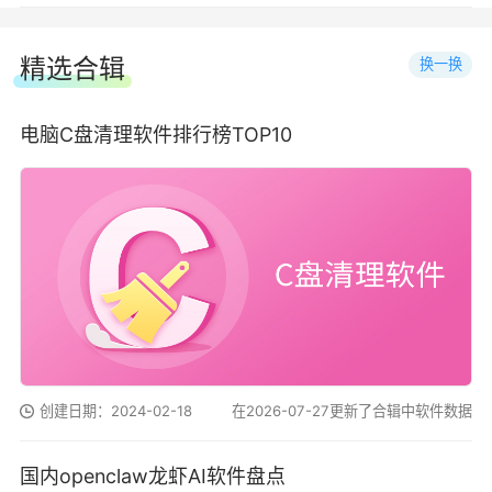
精选合辑
换一换
电脑C盘清理软件排行榜TOP10
创建日期：2024-02-18
在2026-07-27更新了合辑中软件数据
国内openclaw龙虾AI软件盘点