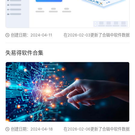
创建日期：2024-04-11
在2026-02-03更新了合辑中软件数据
失易得软件合集
创建日期：2024-04-18
在2026-02-06更新了合辑中软件数据