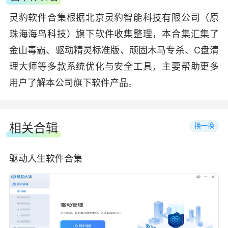
灵豹软件合集根据北京灵豹智能科技有限公司（原
珠海海鸟科技）旗下软件收集整理，本合集汇集了
金山毒霸、驱动精灵标准版、顽固木马专杀、C盘清
理大师等多款系统优化与安全工具，主要帮助更多
用户了解本公司旗下软件产品。
相关合辑
换一换
驱动人生软件合集