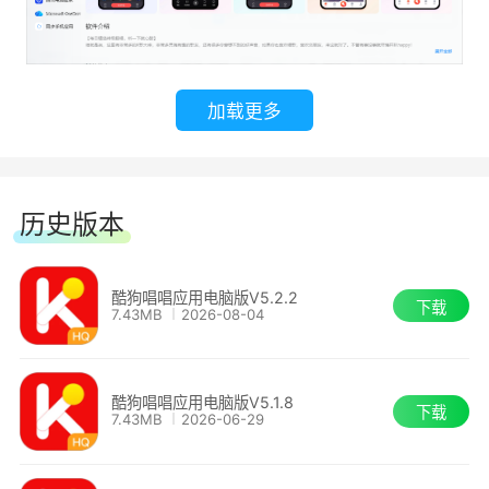
加载更多
历史版本
酷狗唱唱应用电脑版V5.2.2
下载
7.43MB
2026-08-04
酷狗唱唱应用电脑版V5.1.8
下载
7.43MB
2026-06-29