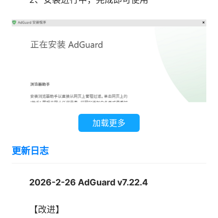
●广告拦截
AdGuard 拦截浏览器和应用程序里的横幅广告、
弹窗以及视频广告。
加载更多
更新日志
2026-2-26 AdGuard v7.22.4
【改进】