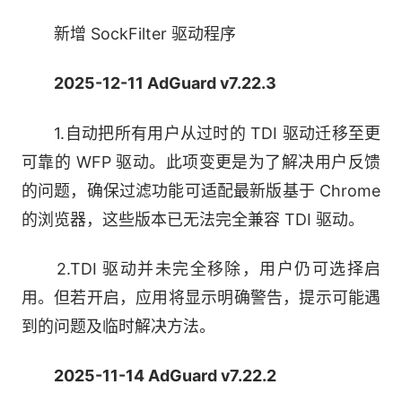
新增 SockFilter 驱动程序
●隐私保护
2025-12-11 AdGuard v7.22.3
AdGuard 保护个人数据免受网络分析和在线跟踪
器的侵扰。
1.自动把所有用户从过时的 TDI 驱动迁移至更
可靠的 WFP 驱动。此项变更是为了解决用户反馈
的问题，确保过滤功能可适配最新版基于 Chrome
的浏览器，这些版本已无法完全兼容 TDI 驱动。
2.TDI 驱动并未完全移除，用户仍可选择启
用。但若开启，应用将显示明确警告，提示可能遇
到的问题及临时解决方法。
2025-11-14 AdGuard v7.22.2