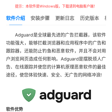
提示：本软件是Windows版，下载请到电脑客户端！
软件介绍
安装步骤
更新日志
历史版本
相
Adguard是全球最先进的广告拦截器，该软件
功能强大，能够拦截浏览器和应用程序中的广告和
跟踪器，还能防止钓鱼和恶意软件，并且不会对用
户浏览网页造成任何影响。Adguard是摆脱烦人广
告、在线跟踪并使您的计算机原理恶意软件的最佳
途径，使您体验快速、安全、无广告的网络冲浪!
软件优势