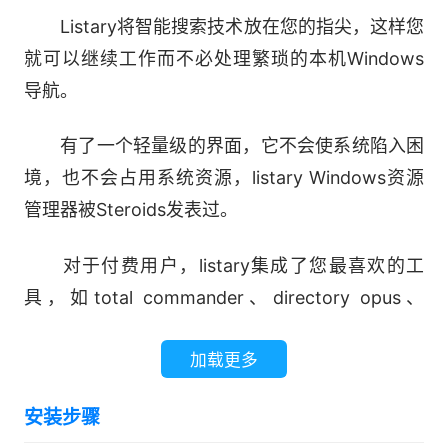
Listary将智能搜索技术放在您的指尖，这样您
就可以继续工作而不必处理繁琐的本机Windows
导航。
有了一个轻量级的界面，它不会使系统陷入困
境，也不会占用系统资源，listary Windows资源
管理器被Steroids发表过。
对于付费用户，listary集成了您最喜欢的工
具，如total commander、directory opus、
xyplorer、xplorer2、winrar、filezilla等等!
加载更多
软件功能
安装步骤
类型搜索