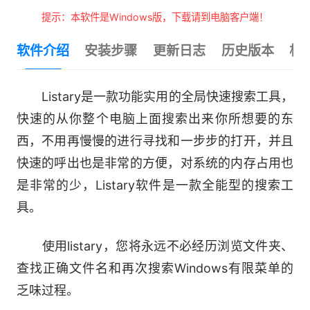
提示：本软件是Windows版，下载请到电脑客户端！
软件介绍
安装步骤
更新日志
历史版本
相
Listary是一款功能实用的全局快速搜索工具，
快速的从你整个电脑上面搜索出来你所想要的东
西，不用再慢慢的进行寻找和一步步的打开，并且
快速的呼出也是非常的方便，对系统的内存占用也
是非常的少，Listary软件是一款全能型的搜索工
具。
使用listary，您将永远不必经历浏览文件夹、
查找正确文件名和再次搜索Windows有限菜单的
乏味过程。