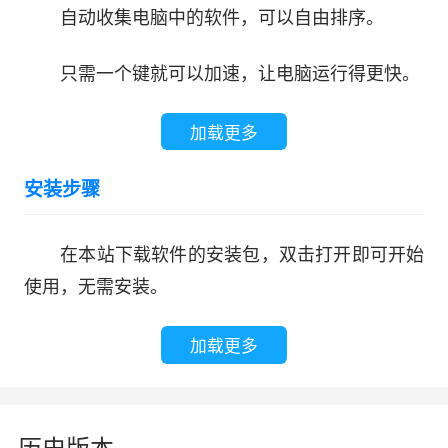
自动收集电脑中的软件，可以自由排序。
只需一个键就可以加速，让电脑运行得更快。
加载更多
安装步骤
在本站下载软件的安装包，双击打开即可开始
使用，无需安装。
加载更多