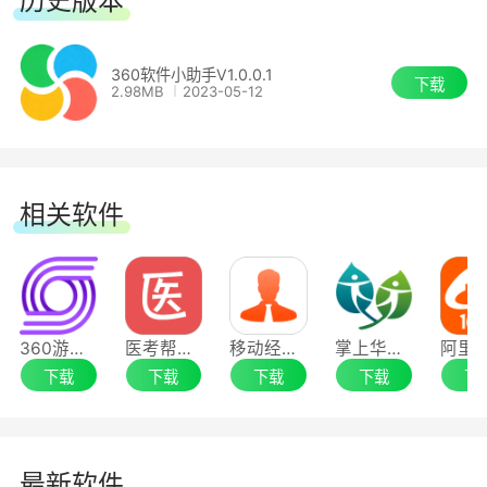
历史版本
360软件小助手V1.0.0.1
下载
2.98MB
2023-05-12
相关软件
360游戏浏览器
医考帮应用电脑版
移动经纪人应用电脑版
掌上华医应用电脑版
下载
下载
下载
下载
下
最新软件