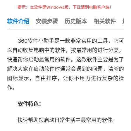
提示：本软件是Windows版，下载请到电脑客户端！
软件介绍
安装步骤
历史版本
相关软件
最
360软件小助手是一款非常实用的工具，它可
以自动收集电脑中的软件，按最常用的进行分类，
快速帮你启动最常用的软件。这款软件主要是为了
解决大家在启动软件时通常会遇到的问题，清晰的
图标显示，自由排序，让你不用再进行复杂的操
作。
软件特色：
快速帮助您启动日常生活中最常用的软件。