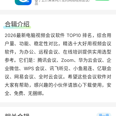
基于云计算架构开发的网络视频会议产
品
合辑介绍
2026最新电脑视频会议软件 TOP10 排名，综合用
户量、功能、稳定性对比，精选十大好用视频会议
软件，为办公、远程会议、在线培训提供实用选型
参考。它们是：腾讯会议、Zoom、华为云会议、企
业微信、WPS 会议、讯飞听见、小鱼易连、亿联会
议、网易会议、全时云会议。希望这些会议软件对
大家有帮助，感兴趣的小伙伴请放心下载使用，安
全、免费、无捆绑。
换一换