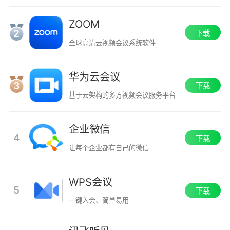
ZOOM
2
下载
全球高清云视频会议系统软件
华为云会议
3
下载
基于云架构的多方视频会议服务平台
企业微信
4
下载
让每个企业都有自己的微信
WPS会议
5
下载
一键入会、简单易用