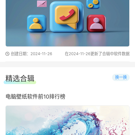
创建日期：2024-11-26
在2024-11-26更新了合辑中软件数据
精选合辑
换一换
电脑壁纸软件前10排行榜