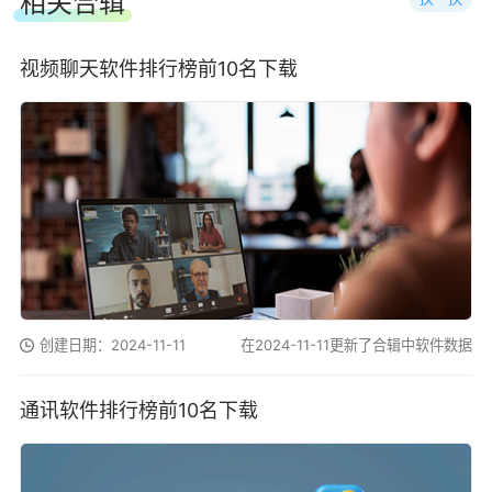
相关合辑
视频聊天软件排行榜前10名下载
创建日期：2024-11-11
在2024-11-11更新了合辑中软件数据
通讯软件排行榜前10名下载