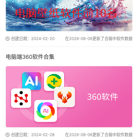
创建日期：2024-02-20
在2026-08-06更新了合辑中软件数据
电脑端360软件合集
创建日期：2024-02-28
在2026-08-06更新了合辑中软件数据