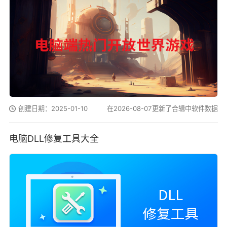
创建日期：2025-01-10
在2026-08-07更新了合辑中软件数据
电脑DLL修复工具大全