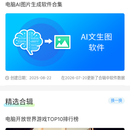
电脑AI图片生成软件合集
创建日期：2025-08-22
在2026-07-20更新了合辑中软件数据
精选合辑
换一换
电脑开放世界游戏TOP10排行榜