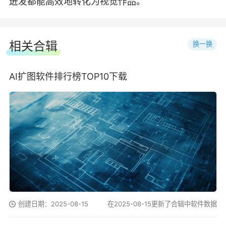
迸发都能高效地转化为视觉作品。
相关合辑
换一换
AI扩图软件排行榜TOP10下载
创建日期：2025-08-15
在2025-08-15更新了合辑中软件数据