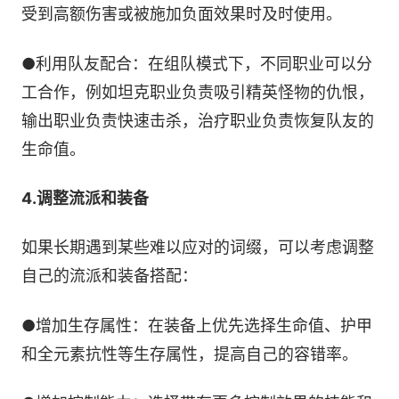
受到高额伤害或被施加负面效果时及时使用。
●利用队友配合：在组队模式下，不同职业可以分
工合作，例如坦克职业负责吸引精英怪物的仇恨，
输出职业负责快速击杀，治疗职业负责恢复队友的
生命值。
4.调整流派和装备
如果长期遇到某些难以应对的词缀，可以考虑调整
自己的流派和装备搭配：
●增加生存属性：在装备上优先选择生命值、护甲
和全元素抗性等生存属性，提高自己的容错率。