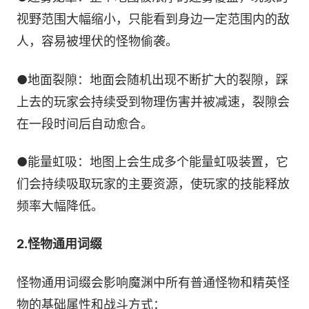
视野范围大幅缩小，只能看到身边一定范围内的敌
人，容易被埋伏的怪物偷袭。
●地面裂隙：地面会随机出现不断扩大的裂隙，踩
上去的玩家会持续受到物理伤害并被减速，裂隙会
在一段时间后自动愈合。
●能量虹吸：地图上会生成多个能量虹吸装置，它
们会持续吸取玩家的主要资源，使玩家的技能释放
频率大幅降低。
2.怪物通用词缀
怪物通用词缀会影响魔渊中所有普通怪物和精英怪
物的基础属性和战斗方式：