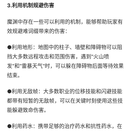
3.利用机制规避伤害
魔渊中存在一些可以利用的机制，能够帮助玩家有
效规避难词缀带来的伤害：
●利用地形：地图中的柱子、墙壁和障碍物可以阻
挡大多数远程攻击和范围伤害，遇到"火山喷
发"和"雷暴天气"时，可以躲在障碍物后面等待效果
结束。
●利用无敌帧：大多数职业的位移技能和闪避技能
都带有短暂的无敌帧，可以在关键时刻使用这些技
能躲避致命伤害。
●利用药水：携带足够的治疗药水和抗性药水，在