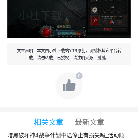
文章声明：本文由小杜下载站YTB原创，没授权其它平台转
载，请勿转载，已授权，请注明来源，谢谢。
0
相关文章
最新文章
暗黑破坏神4战争计划中途停止有损失吗_活动顺序如何调整