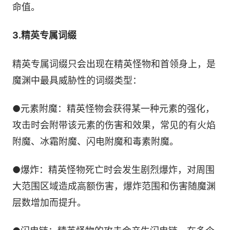
命值。
3.精英专属词缀
精英专属词缀只会出现在精英怪物和首领身上，是
魔渊中最具威胁性的词缀类型：
●元素附魔：精英怪物会获得某一种元素的强化，
攻击时会附带该元素的伤害和效果，常见的有火焰
附魔、冰霜附魔、闪电附魔和毒素附魔。
●爆炸：精英怪物死亡时会发生剧烈爆炸，对周围
大范围区域造成高额伤害，爆炸范围和伤害随魔渊
层数增加而提升。