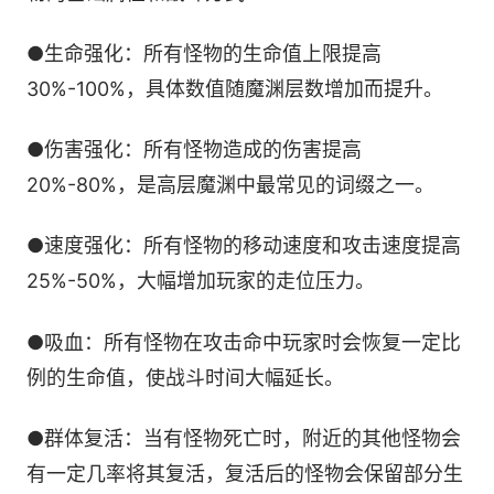
●生命强化：所有怪物的生命值上限提高
30%-100%，具体数值随魔渊层数增加而提升。
●伤害强化：所有怪物造成的伤害提高
20%-80%，是高层魔渊中最常见的词缀之一。
●速度强化：所有怪物的移动速度和攻击速度提高
25%-50%，大幅增加玩家的走位压力。
●吸血：所有怪物在攻击命中玩家时会恢复一定比
例的生命值，使战斗时间大幅延长。
●群体复活：当有怪物死亡时，附近的其他怪物会
有一定几率将其复活，复活后的怪物会保留部分生