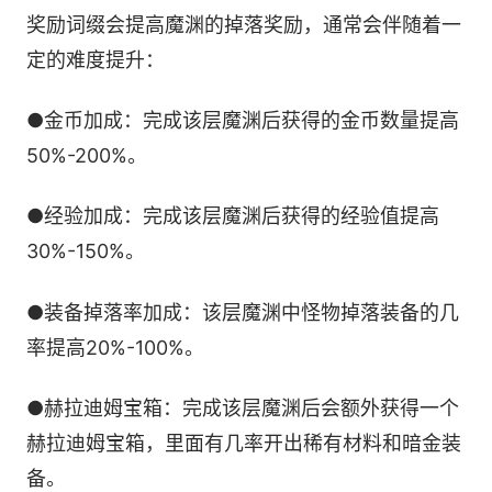
奖励词缀会提高魔渊的掉落奖励，通常会伴随着一
定的难度提升：
●金币加成：完成该层魔渊后获得的金币数量提高
50%-200%。
●经验加成：完成该层魔渊后获得的经验值提高
30%-150%。
●装备掉落率加成：该层魔渊中怪物掉落装备的几
率提高20%-100%。
●赫拉迪姆宝箱：完成该层魔渊后会额外获得一个
赫拉迪姆宝箱，里面有几率开出稀有材料和暗金装
备。