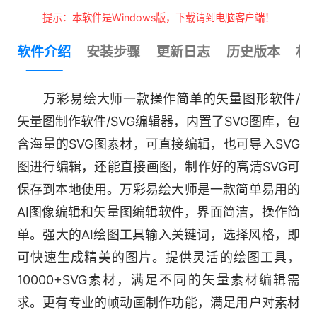
提示：本软件是Windows版，下载请到电脑客户端！
软件介绍
安装步骤
更新日志
历史版本
相
万彩易绘大师一款操作简单的矢量图形软件/
矢量图制作软件/SVG编辑器，内置了SVG图库，包
含海量的SVG图素材，可直接编辑，也可导入SVG
图进行编辑，还能直接画图，制作好的高清SVG可
保存到本地使用。万彩易绘大师是一款简单易用的
AI图像编辑和矢量图编辑软件，界面简洁，操作简
单。强大的AI绘图工具输入关键词，选择风格，即
可快速生成精美的图片。提供灵活的绘图工具，
10000+SVG素材，满足不同的矢量素材编辑需
求。更有专业的帧动画制作功能，满足用户对素材