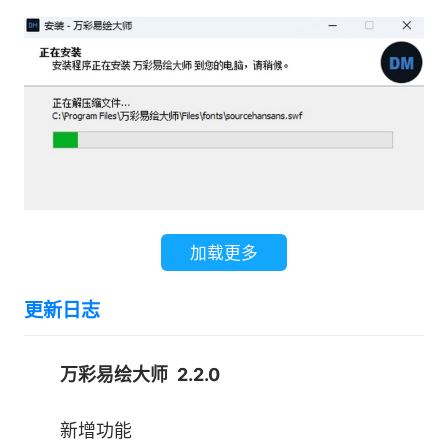
软件特色
加载更多
1、强大的AI绘图工具
更新日志
无需为图片素材烦恼，输入关键词，选择风
格，即可快速生成精美的图片，更多风格敬请期
万彩易绘大师 2.2.0
待。
新增功能
2、AI写真