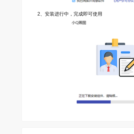
2、安装进行中，完成即可使用