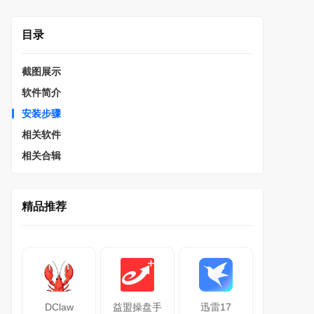
目录
截图展示
软件简介
安装步骤
相关软件
相关合辑
精品推荐
DClaw
益盟操盘手
迅雷17