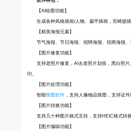
软件特色：
【AI绘图功能】
生成各种风格插画/人物。扁平插画，宫崎骏插
【精美海报元素】
节气海报、节日海报、招聘海报、招商海报、通
【图片修复功能】
支持老照片修复，AI去老照片划痕，黑白照片
印。
【图片处理功能】
智能
抠图软件
，支持人像物品抠图，支持证件
【图片转换功能】
支持几十种图片格式互转，支持HEIC格式转换
【图片编辑功能】