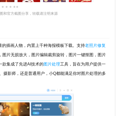
图和官方截图分享，转载请注明来源
质量的插画人物，内置上千种海报模板下载。支持
老照片修复
，图片无损放大，图片编辑裁剪旋转，图片一键抠图，图片
一款集成了先进AI技术的
图片处理
工具，旨在为用户提供一
、摄影师，还是普通用户，小Q都能满足你对图片处理的多