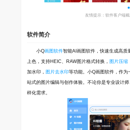
友情提示：软件客户端截
软件简介
小Q
画图软件
智能AI画图软件，快速生成高
上色，支持HEIC、RAW图片格式转换，
图片压缩
加水印，
图片去水印
等功能。小Q画图软件，作为
站式的图片编辑与创作体验。不论你是专业设计师
样化需求。