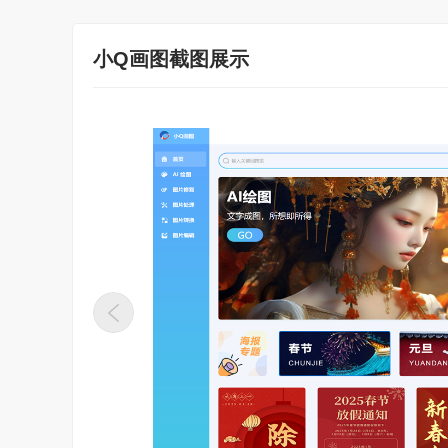
小Q画图截图展示