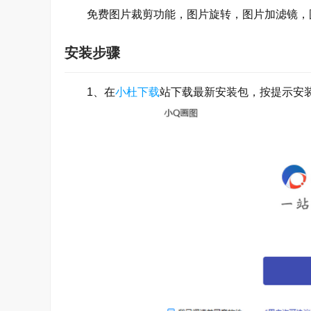
免费图片裁剪功能，图片旋转，图片加滤镜，
安装步骤
1、在
小杜下载
站下载最新安装包，按提示安