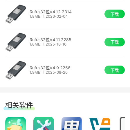
Rufus32位V4.12.2314
4、需要运行低级工具的情况
下载
1.8MB
2026-02-04
Rufus32位V4.11.2285
下载
1.8MB
2025-10-16
Rufus32位V4.9.2256
下载
1.9MB
2025-08-26
相关软件