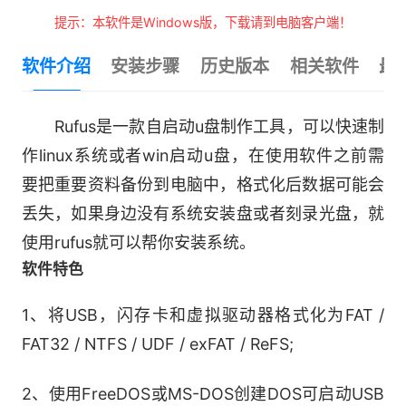
提示：本软件是Windows版，下载请到电脑客户端！
软件介绍
安装步骤
历史版本
相关软件
最
Rufus是一款自启动u盘制作工具，可以快速制
作linux系统或者win启动u盘，在使用软件之前需
要把重要资料备份到电脑中，格式化后数据可能会
丢失，如果身边没有系统安装盘或者刻录光盘，就
使用rufus就可以帮你安装系统。
软件特色
1、将USB，闪存卡和虚拟驱动器格式化为FAT /
FAT32 / NTFS / UDF / exFAT / ReFS;
2、使用FreeDOS或MS-DOS创建DOS可启动USB