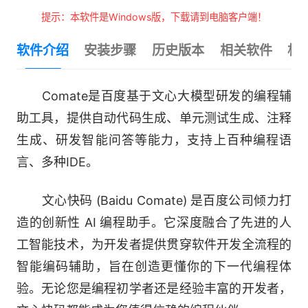
提示：本软件是Windows版，下载请到电脑客户端！
软件介绍
安装步骤
历史版本
相关软件
相
Comate是百度基于文心大模型研发的编程辅
助工具，提供自动代码生成、单元测试生成、注释
生成、研发智能问答等能力，支持上百种编程语
言、多种IDE。
文心快码 (Baidu Comate) 是百度公司倾力打
造的创新性 AI 编程助手。它深度融合了先进的人
工智能技术，为开发者提供贯穿软件开发全流程的
智能编码辅助，旨在创造更懂你的下一代编程体
验。无论您是编程初学者还是经验丰富的开发者，