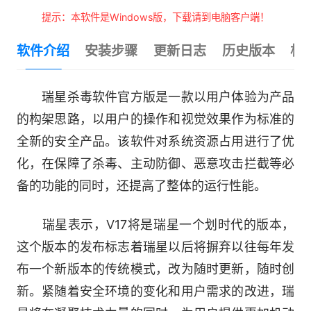
提示：本软件是Windows版，下载请到电脑客户端！
软件介绍
安装步骤
更新日志
历史版本
相
瑞星杀毒软件官方版是一款以用户体验为产品
的构架思路，以用户的操作和视觉效果作为标准的
全新的安全产品。该软件对系统资源占用进行了优
化，在保障了杀毒、主动防御、恶意攻击拦截等必
备的功能的同时，还提高了整体的运行性能。
瑞星表示，V17将是瑞星一个划时代的版本，
这个版本的发布标志着瑞星以后将摒弃以往每年发
布一个新版本的传统模式，改为随时更新，随时创
新。紧随着安全环境的变化和用户需求的改进，瑞