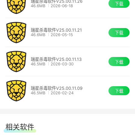
瑞星杀毒软件V25.00.11.26
下载
46.6MB
2026-06-18
瑞星杀毒软件V25.00.11.21
下载
46.6MB
2026-05-15
瑞星杀毒软件V25.00.11.13
下载
46.5MB
2026-03-30
瑞星杀毒软件V25.00.11.09
下载
46.5MB
2026-02-24
相关软件