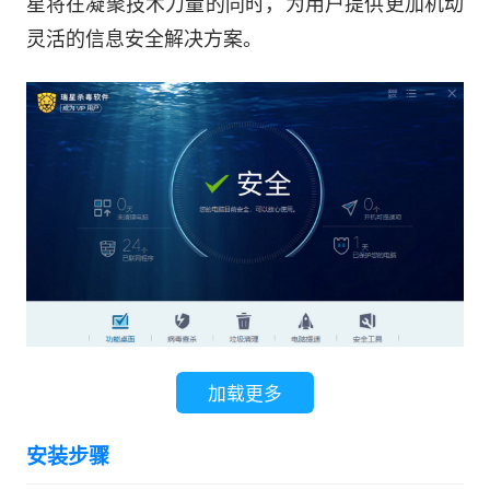
星将在凝聚技术力量的同时，为用户提供更加机动
灵活的信息安全解决方案。
加载更多
全新体验
安装步骤
以用户体验和视觉效果为标准的全新安全产