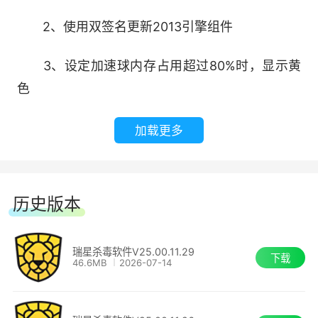
安装完成。安装完毕会运行软件。
2、使用双签名更新2013引擎组件
3、设定加速球内存占用超过80%时，显示黄
色
加载更多
历史版本
瑞星杀毒软件V25.00.11.29
下载
46.6MB
2026-07-14