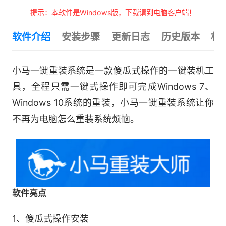
提示：本软件是Windows版，下载请到电脑客户端！
软件介绍
安装步骤
更新日志
历史版本
相
小马一键重装系统是一款傻瓜式操作的一键装机工
具，全程只需一键式操作即可完成Windows 7、
Windows 10系统的重装，小马一键重装系统让你
不再为电脑怎么重装系统烦恼。
软件亮点
1、傻瓜式操作安装